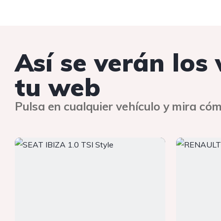
Así se verán los
tu web
Pulsa en cualquier vehículo y mira cóm