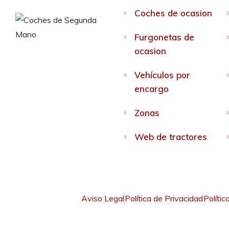
Coches de ocasion
Furgonetas de
ocasion
Vehículos por
encargo
Zonas
Web de tractores
Aviso Legal
Política de Privacidad
Polític