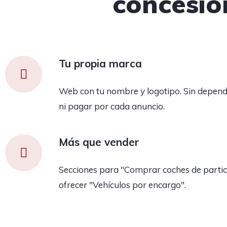
concesio
Tu propia marca
Web con tu nombre y logotipo. Sin depend
ni pagar por cada anuncio.
Más que vender
Secciones para "Comprar coches de partic
ofrecer "Vehículos por encargo".