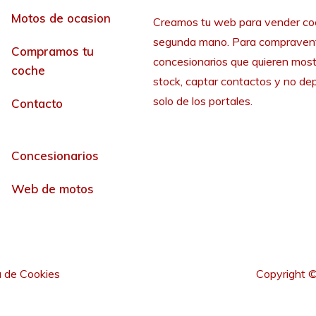
Motos de ocasion
Creamos tu web para vender co
segunda mano. Para compraven
Compramos tu
concesionarios que quieren most
coche
stock, captar contactos y no de
solo de los portales.
Contacto
Concesionarios
Web de motos
a de Cookies
Copyright ©