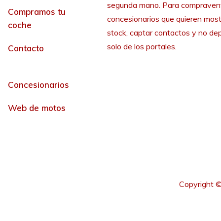
segunda mano. Para compraven
Compramos tu
concesionarios que quieren most
coche
stock, captar contactos y no de
solo de los portales.
Contacto
Concesionarios
Web de motos
Copyright ©