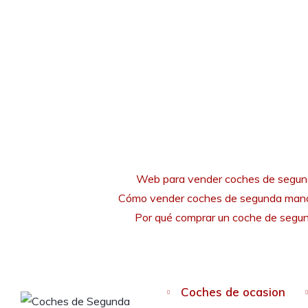
Web para vender coches de segu
Cómo vender coches de segunda mano
Por qué comprar un coche de seg
Coches de ocasion