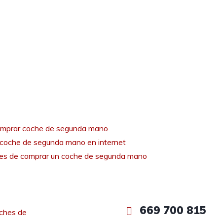
mprar coche de segunda mano
coche de segunda mano en internet
tes de comprar un coche de segunda mano
669 700 815
ches de