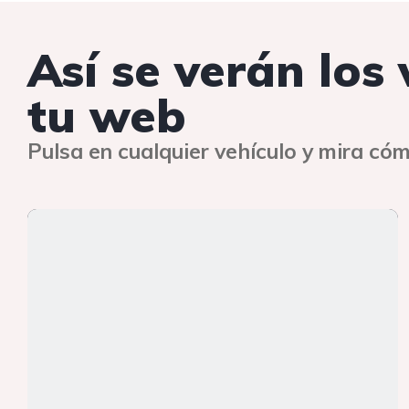
Así se verán los
tu web
Pulsa en cualquier vehículo y mira cóm