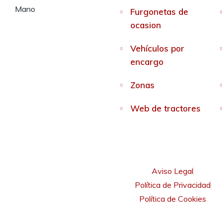
Furgonetas de
ocasion
Vehículos por
encargo
Zonas
Web de tractores
Aviso Legal
Política de Privacidad
Política de Cookies