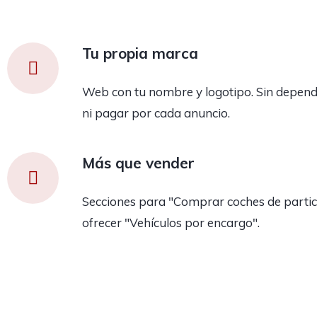
Tu propia marca
Web con tu nombre y logotipo. Sin depend
ni pagar por cada anuncio.
Más que vender
Secciones para "Comprar coches de partic
ofrecer "Vehículos por encargo".