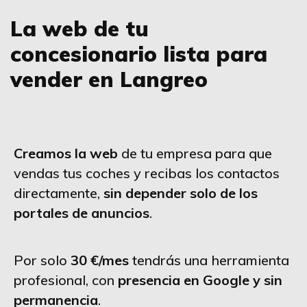
La web de tu
concesionario lista para
vender en Langreo
Creamos la web
de tu empresa para que
vendas tus coches y recibas los contactos
directamente,
sin depender solo de los
portales de anuncios
.
Por solo
30 €/mes
tendrás una herramienta
profesional, con
presencia en Google y sin
permanencia
.