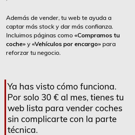
Además de vender, tu web te ayuda a
captar más stock y dar más confianza.
Incluimos páginas como
«Compramos tu
coche»
y
«Vehículos por encargo»
para
reforzar tu negocio.
Ya has visto cómo funciona.
Por solo 30 € al mes, tienes tu
web lista para vender coches
sin complicarte con la parte
técnica.