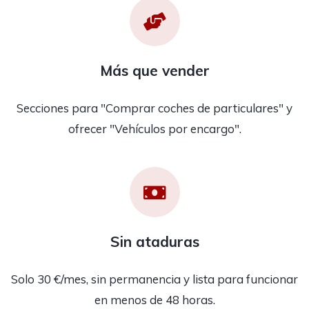
Más que vender
Secciones para "Comprar coches de particulares" y
ofrecer "Vehículos por encargo".
Sin ataduras
Solo 30 €/mes, sin permanencia y lista para funcionar
en menos de 48 horas.