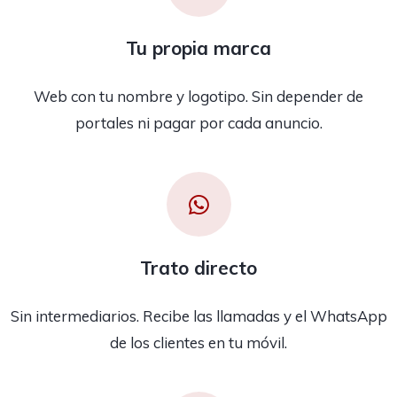
Tu propia marca
Web con tu nombre y logotipo. Sin depender de
portales ni pagar por cada anuncio.
Trato directo
Sin intermediarios. Recibe las llamadas y el WhatsApp
de los clientes en tu móvil.