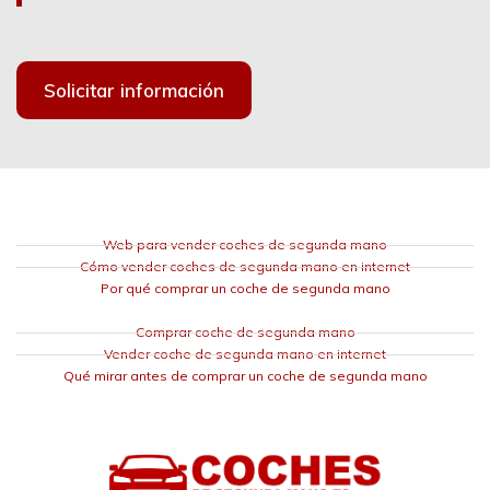
Solicitar información
Web para vender coches de segunda mano
Cómo vender coches de segunda mano en internet
Por qué comprar un coche de segunda mano
Comprar coche de segunda mano
Vender coche de segunda mano en internet
Qué mirar antes de comprar un coche de segunda mano