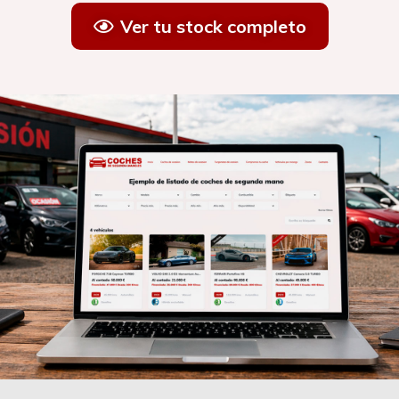
Ver tu stock completo