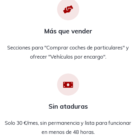
Más que vender
Secciones para "Comprar coches de particulares" y
ofrecer "Vehículos por encargo".
Sin ataduras
Solo 30 €/mes, sin permanencia y lista para funcionar
en menos de 48 horas.