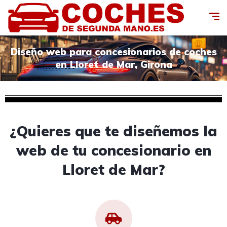
Diseño web para concesionarios de coches
en Lloret de Mar, Girona
¿Quieres que te diseñemos la
web de tu concesionario en
Lloret de Mar?