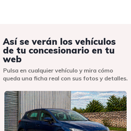
Así se verán los vehículos
de tu concesionario en tu
web
Pulsa en cualquier vehículo y mira cómo
queda una ficha real con sus fotos y detalles.