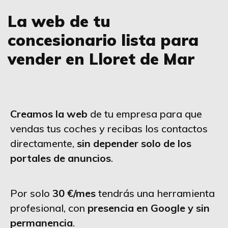
La web de tu
concesionario lista para
vender en Lloret de Mar
Creamos la web
de tu empresa para que
vendas tus coches y recibas los contactos
directamente,
sin depender solo de los
portales de anuncios
.
Por solo
30 €/mes
tendrás una herramienta
profesional, con
presencia en Google y sin
permanencia
.