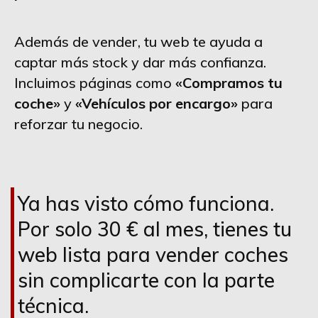
Además de vender, tu web te ayuda a
captar más stock y dar más confianza.
Incluimos páginas como
«Compramos tu
coche»
y
«Vehículos por encargo»
para
reforzar tu negocio.
Ya has visto cómo funciona.
Por solo 30 € al mes, tienes tu
web lista para vender coches
sin complicarte con la parte
técnica.