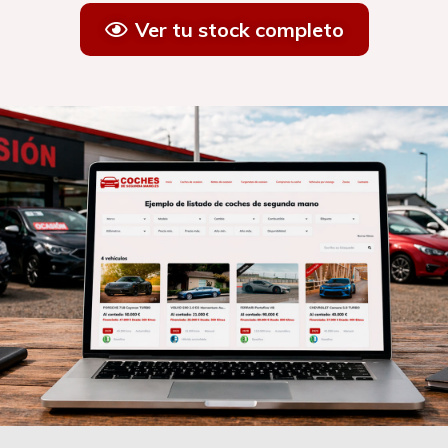
Ver tu stock completo