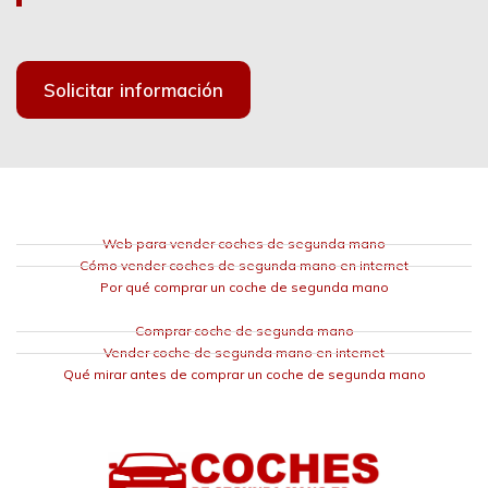
Solicitar información
Web para vender coches de segunda mano
Cómo vender coches de segunda mano en internet
Por qué comprar un coche de segunda mano
Comprar coche de segunda mano
Vender coche de segunda mano en internet
Qué mirar antes de comprar un coche de segunda mano