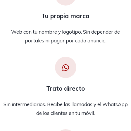
Tu propia marca
Web con tu nombre y logotipo. Sin depender de
portales ni pagar por cada anuncio.
Trato directo
Sin intermediarios. Recibe las llamadas y el WhatsApp
de los clientes en tu móvil.