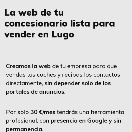
La web de tu
concesionario lista para
vender en Lugo
Creamos la web
de tu empresa para que
vendas tus coches y recibas los contactos
directamente,
sin depender solo de los
portales de anuncios
.
Por solo
30 €/mes
tendrás una herramienta
profesional, con
presencia en Google y sin
permanencia
.