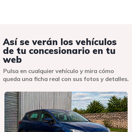
Así se verán los vehículos
de tu concesionario en tu
web
Pulsa en cualquier vehículo y mira cómo
queda una ficha real con sus fotos y detalles.