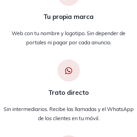
Tu propia marca
Web con tu nombre y logotipo. Sin depender de
portales ni pagar por cada anuncio.
Trato directo
Sin intermediarios. Recibe las llamadas y el WhatsApp
de los clientes en tu móvil.