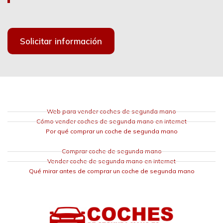
Solicitar información
Web para vender coches de segunda mano
Cómo vender coches de segunda mano en internet
Por qué comprar un coche de segunda mano
Comprar coche de segunda mano
Vender coche de segunda mano en internet
Qué mirar antes de comprar un coche de segunda mano