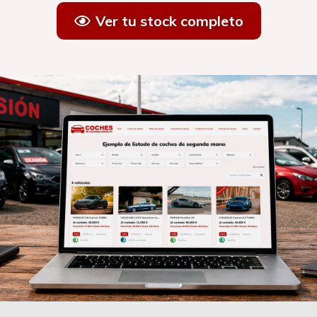
Ver tu stock completo