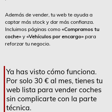
Además de vender, tu web te ayuda a
captar más stock y dar más confianza.
Incluimos páginas como
«Compramos tu
coche»
y
«Vehículos por encargo»
para
reforzar tu negocio.
Ya has visto cómo funciona.
Por solo 30 € al mes, tienes tu
web lista para vender coches
sin complicarte con la parte
técnica.