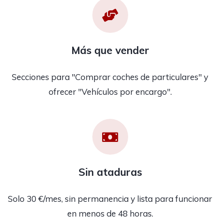
Más que vender
Secciones para "Comprar coches de particulares" y
ofrecer "Vehículos por encargo".
Sin ataduras
Solo 30 €/mes, sin permanencia y lista para funcionar
en menos de 48 horas.