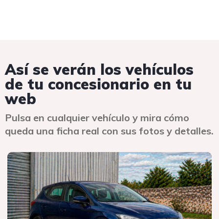
Así se verán los vehículos
de tu concesionario en tu
web
Pulsa en cualquier vehículo y mira cómo
queda una ficha real con sus fotos y detalles.