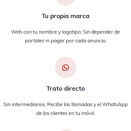
Tu propia marca
Web con tu nombre y logotipo. Sin depender de
portales ni pagar por cada anuncio.
Trato directo
Sin intermediarios. Recibe las llamadas y el WhatsApp
de los clientes en tu móvil.