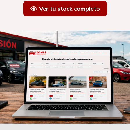
Ver tu stock completo