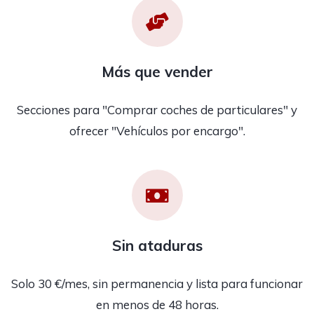
Más que vender
Secciones para "Comprar coches de particulares" y
ofrecer "Vehículos por encargo".
Sin ataduras
Solo 30 €/mes, sin permanencia y lista para funcionar
en menos de 48 horas.