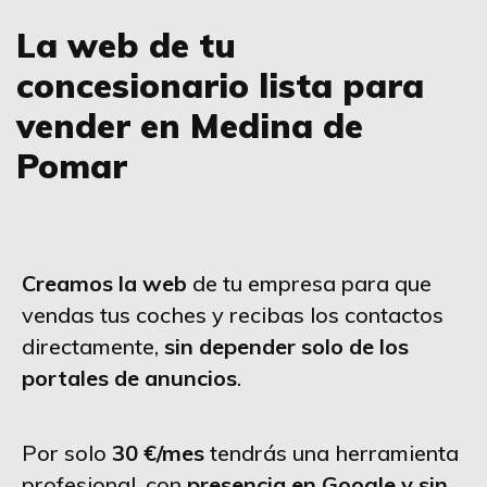
La web de tu
concesionario lista para
vender en Medina de
Pomar
Creamos la web
de tu empresa para que
vendas tus coches y recibas los contactos
directamente,
sin depender solo de los
portales de anuncios
.
Por solo
30 €/mes
tendrás una herramienta
profesional, con
presencia en Google y sin