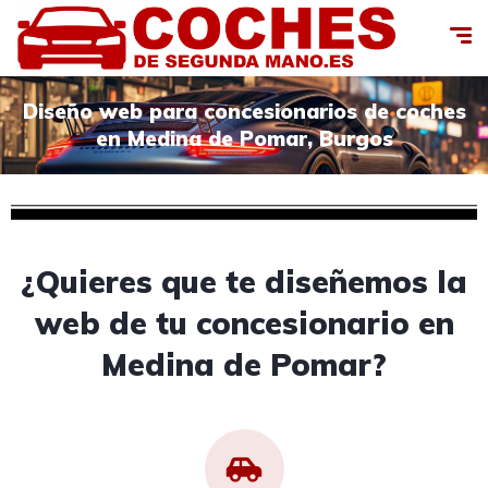
Diseño web para concesionarios de coches
en Medina de Pomar, Burgos
¿Quieres que te diseñemos la
web de tu concesionario en
Medina de Pomar?