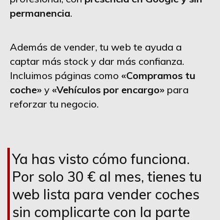
permanencia
.
Además de vender, tu web te ayuda a
captar más stock y dar más confianza.
Incluimos páginas como
«Compramos tu
coche»
y
«Vehículos por encargo»
para
reforzar tu negocio.
Ya has visto cómo funciona.
Por solo 30 € al mes, tienes tu
web lista para vender coches
sin complicarte con la parte