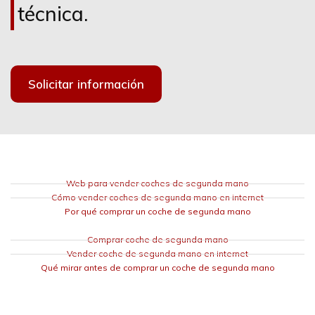
técnica.
Solicitar información
Web para vender coches de segunda mano
Cómo vender coches de segunda mano en internet
Por qué comprar un coche de segunda mano
Comprar coche de segunda mano
Vender coche de segunda mano en internet
Qué mirar antes de comprar un coche de segunda mano