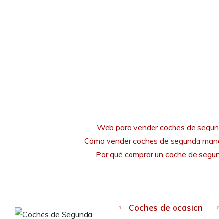
Web para vender coches de segu
Cómo vender coches de segunda mano
Por qué comprar un coche de seg
Coches de ocasion