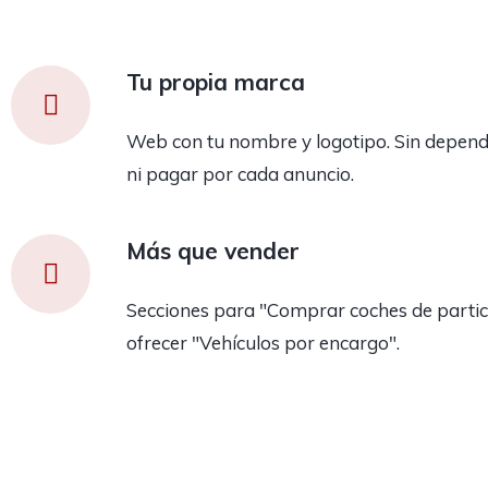
Tu propia marca
Web con tu nombre y logotipo. Sin depend
ni pagar por cada anuncio.
Más que vender
Secciones para "Comprar coches de partic
ofrecer "Vehículos por encargo".