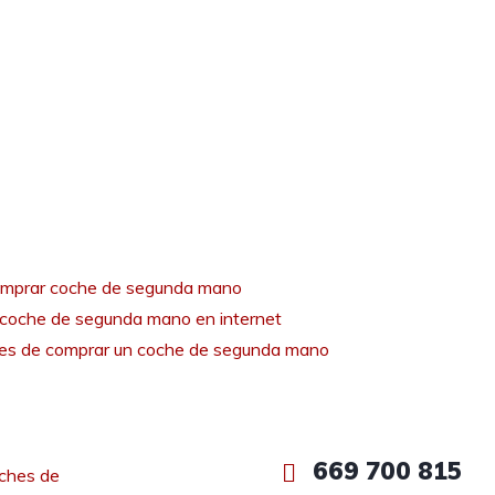
mprar coche de segunda mano
coche de segunda mano en internet
tes de comprar un coche de segunda mano
669 700 815
ches de