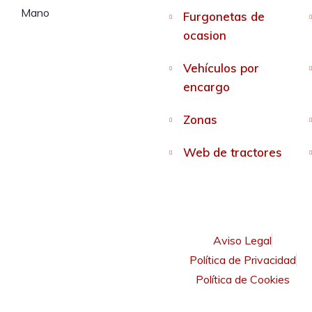
Furgonetas de
ocasion
Vehículos por
encargo
Zonas
Web de tractores
Aviso Legal
Política de Privacidad
Política de Cookies