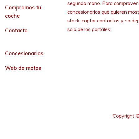
segunda mano. Para compraven
Compramos tu
concesionarios que quieren most
coche
stock, captar contactos y no de
solo de los portales.
Contacto
Concesionarios
Web de motos
Copyright ©