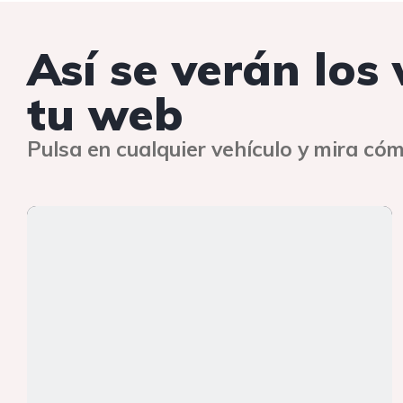
Así se verán los
tu web
Pulsa en cualquier vehículo y mira cóm