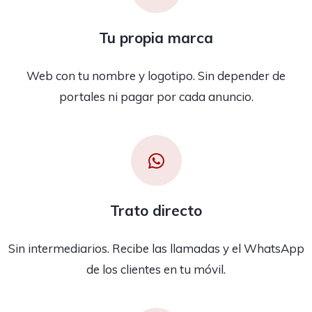
Tu propia marca
Web con tu nombre y logotipo. Sin depender de
portales ni pagar por cada anuncio.
Trato directo
Sin intermediarios. Recibe las llamadas y el WhatsApp
de los clientes en tu móvil.