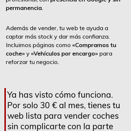
permanencia
.
Además de vender, tu web te ayuda a
captar más stock y dar más confianza.
Incluimos páginas como
«Compramos tu
coche»
y
«Vehículos por encargo»
para
reforzar tu negocio.
Ya has visto cómo funciona.
Por solo 30 € al mes, tienes tu
web lista para vender coches
sin complicarte con la parte