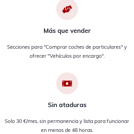
Más que vender
Secciones para "Comprar coches de particulares" y
ofrecer "Vehículos por encargo".
Sin ataduras
Solo 30 €/mes, sin permanencia y lista para funcionar
en menos de 48 horas.