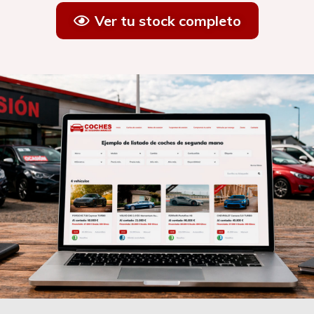
Ver tu stock completo