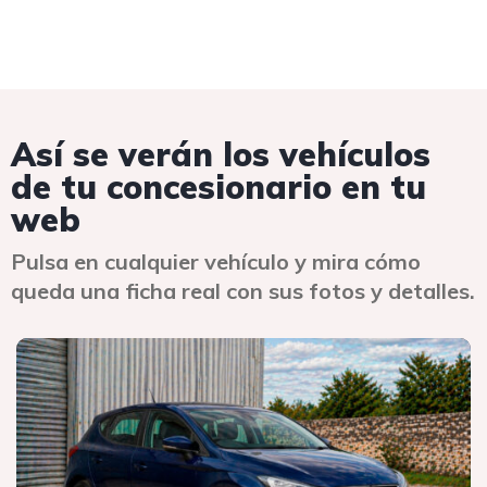
Así se verán los vehículos
de tu concesionario en tu
web
Pulsa en cualquier vehículo y mira cómo
queda una ficha real con sus fotos y detalles.