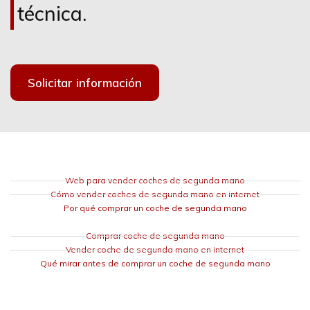
técnica.
Solicitar información
Web para vender coches de segunda mano
Cómo vender coches de segunda mano en internet
Por qué comprar un coche de segunda mano
Comprar coche de segunda mano
Vender coche de segunda mano en internet
Qué mirar antes de comprar un coche de segunda mano