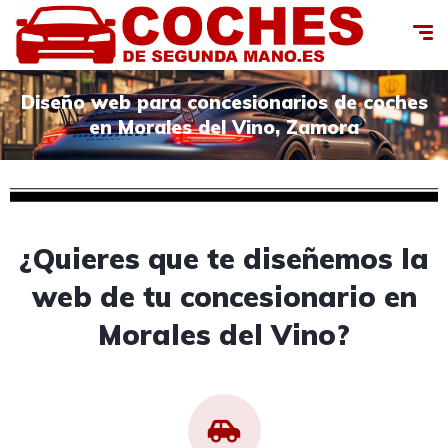
Diseño web para concesionarios de coches
en Morales del Vino, Zamora
¿Quieres que te diseñemos la
web de tu concesionario en
Morales del Vino?