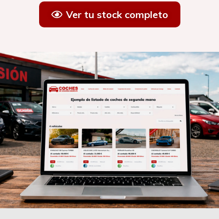
Ver tu stock completo