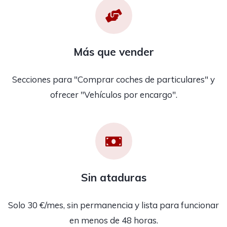
Más que vender
Secciones para "Comprar coches de particulares" y
ofrecer "Vehículos por encargo".
Sin ataduras
Solo 30 €/mes, sin permanencia y lista para funcionar
en menos de 48 horas.