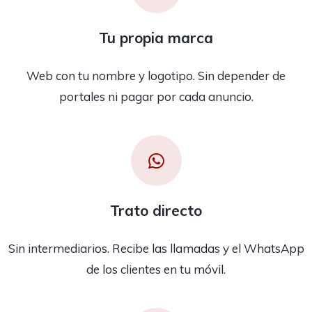
Tu propia marca
Web con tu nombre y logotipo. Sin depender de
portales ni pagar por cada anuncio.
Trato directo
Sin intermediarios. Recibe las llamadas y el WhatsApp
de los clientes en tu móvil.