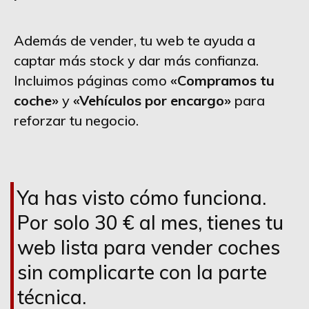
Además de vender, tu web te ayuda a
captar más stock y dar más confianza.
Incluimos páginas como
«Compramos tu
coche»
y
«Vehículos por encargo»
para
reforzar tu negocio.
Ya has visto cómo funciona.
Por solo 30 € al mes, tienes tu
web lista para vender coches
sin complicarte con la parte
técnica.