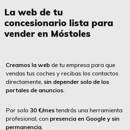
La web de tu
concesionario lista para
vender en Móstoles
Creamos la web
de tu empresa para que
vendas tus coches y recibas los contactos
directamente,
sin depender solo de los
portales de anuncios
.
Por solo
30 €/mes
tendrás una herramienta
profesional, con
presencia en Google y sin
permanencia
.