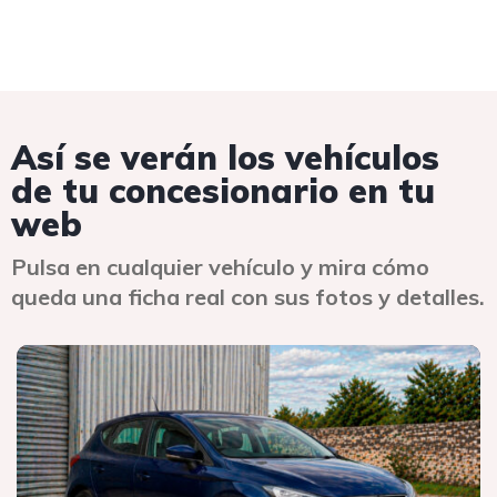
Así se verán los vehículos
de tu concesionario en tu
web
Pulsa en cualquier vehículo y mira cómo
queda una ficha real con sus fotos y detalles.