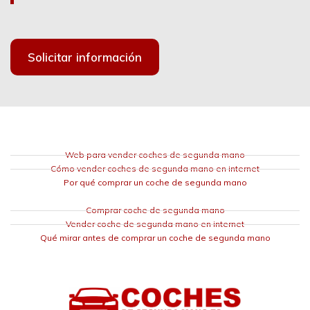
Solicitar información
Web para vender coches de segunda mano
Cómo vender coches de segunda mano en internet
Por qué comprar un coche de segunda mano
Comprar coche de segunda mano
Vender coche de segunda mano en internet
Qué mirar antes de comprar un coche de segunda mano