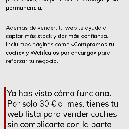
permanencia
.
Además de vender, tu web te ayuda a
captar más stock y dar más confianza.
Incluimos páginas como
«Compramos tu
coche»
y
«Vehículos por encargo»
para
reforzar tu negocio.
Ya has visto cómo funciona.
Por solo 30 € al mes, tienes tu
web lista para vender coches
sin complicarte con la parte