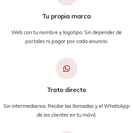
Tu propia marca
Web con tu nombre y logotipo. Sin depender de
portales ni pagar por cada anuncio.
Trato directo
Sin intermediarios. Recibe las llamadas y el WhatsApp
de los clientes en tu móvil.