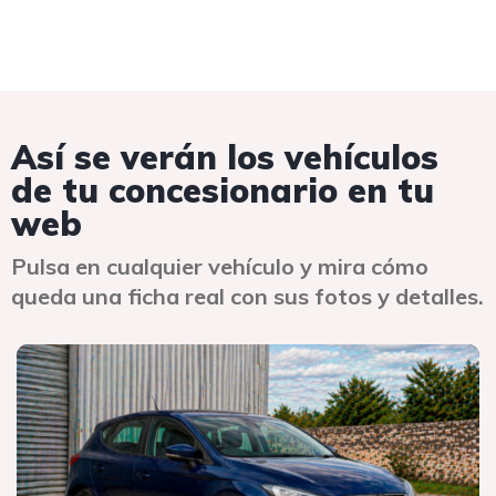
Así se verán los vehículos
de tu concesionario en tu
web
Pulsa en cualquier vehículo y mira cómo
queda una ficha real con sus fotos y detalles.