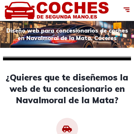
Diseño web para concesionarios de coches
en Navalmoral de la Mata, Cáceres
¿Quieres que te diseñemos la
web de tu concesionario en
Navalmoral de la Mata?