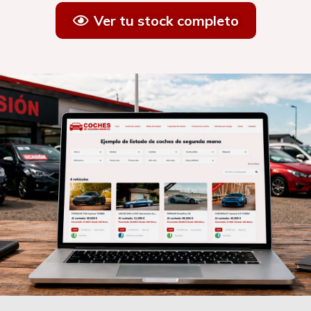
Ver tu stock completo