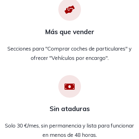
Más que vender
Secciones para "Comprar coches de particulares" y
ofrecer "Vehículos por encargo".
Sin ataduras
Solo 30 €/mes, sin permanencia y lista para funcionar
en menos de 48 horas.