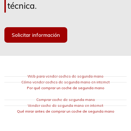
técnica.
Solicitar información
Web para vender coches de segunda mano
Cómo vender coches de segunda mano en internet
Por qué comprar un coche de segunda mano
Comprar coche de segunda mano
Vender coche de segunda mano en internet
Qué mirar antes de comprar un coche de segunda mano