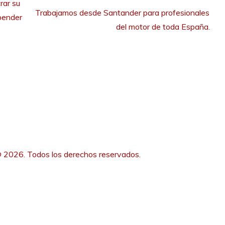
rar su
Trabajamos desde Santander para profesionales 
pender
del motor de toda España.
 2026. Todos los derechos reservados.