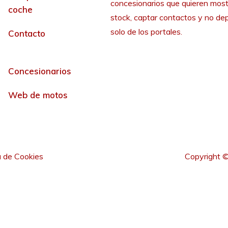
concesionarios que quieren most
coche
stock, captar contactos y no de
solo de los portales.
Contacto
Concesionarios
Web de motos
a de Cookies
Copyright ©