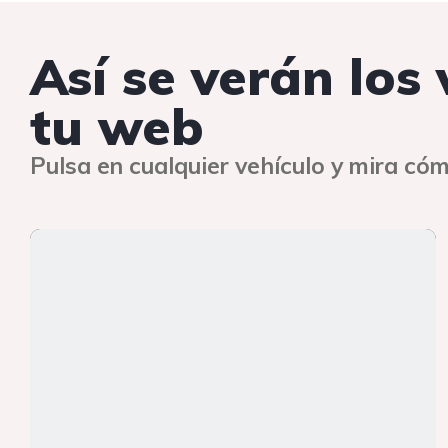
Así se verán los
tu web
Pulsa en cualquier vehículo y mira cóm