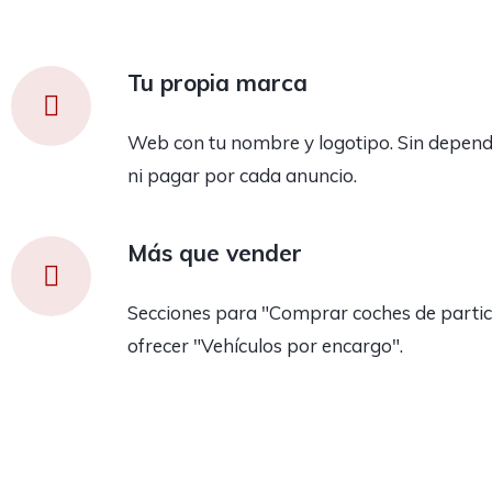
Tu propia marca
Web con tu nombre y logotipo. Sin depend
ni pagar por cada anuncio.
Más que vender
Secciones para "Comprar coches de partic
ofrecer "Vehículos por encargo".