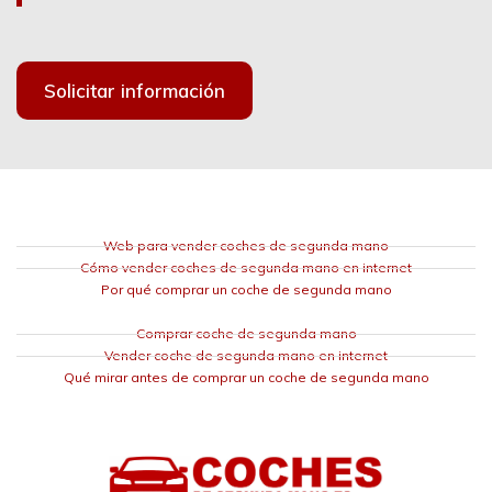
Solicitar información
Web para vender coches de segunda mano
Cómo vender coches de segunda mano en internet
Por qué comprar un coche de segunda mano
Comprar coche de segunda mano
Vender coche de segunda mano en internet
Qué mirar antes de comprar un coche de segunda mano