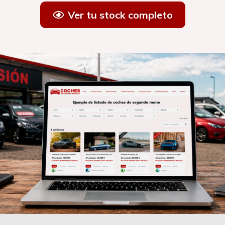
Ver tu stock completo