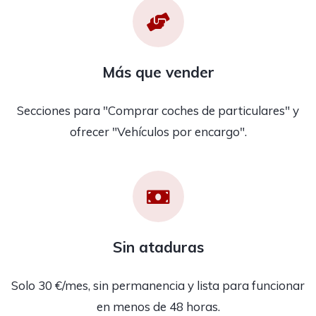
Más que vender
Secciones para "Comprar coches de particulares" y
ofrecer "Vehículos por encargo".
Sin ataduras
Solo 30 €/mes, sin permanencia y lista para funcionar
en menos de 48 horas.