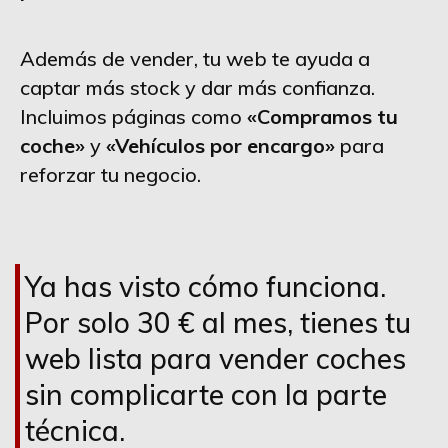
Además de vender, tu web te ayuda a
captar más stock y dar más confianza.
Incluimos páginas como
«Compramos tu
coche»
y
«Vehículos por encargo»
para
reforzar tu negocio.
Ya has visto cómo funciona.
Por solo 30 € al mes, tienes tu
web lista para vender coches
sin complicarte con la parte
técnica.