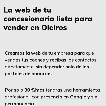
La web de tu
concesionario lista para
vender en Oleiros
Creamos la web
de tu empresa para que
vendas tus coches y recibas los contactos
directamente,
sin depender solo de los
portales de anuncios
.
Por solo
30 €/mes
tendrás una herramienta
profesional, con
presencia en Google y sin
permanencia
.