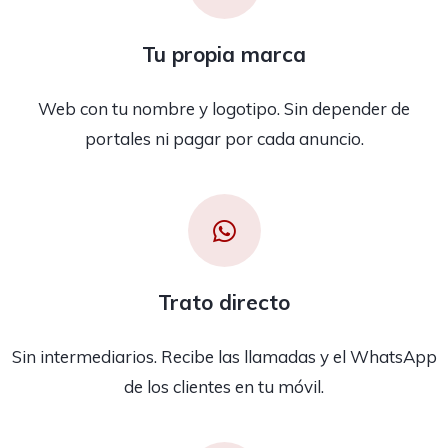
Tu propia marca
Web con tu nombre y logotipo. Sin depender de
portales ni pagar por cada anuncio.
Trato directo
Sin intermediarios. Recibe las llamadas y el WhatsApp
de los clientes en tu móvil.