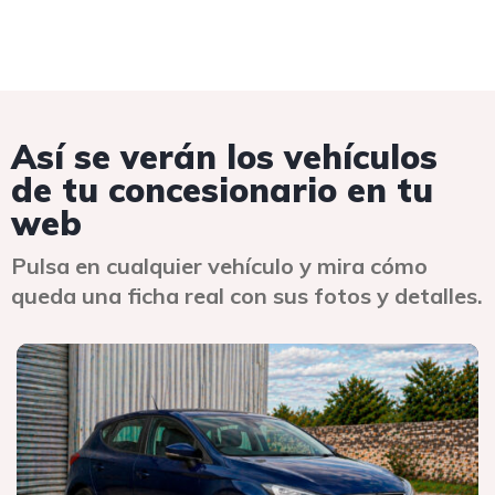
Así se verán los vehículos
de tu concesionario en tu
web
Pulsa en cualquier vehículo y mira cómo
queda una ficha real con sus fotos y detalles.