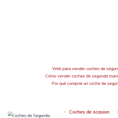
Web para vender coches de segu
Cómo vender coches de segunda mano
Por qué comprar un coche de seg
Coches de ocasion