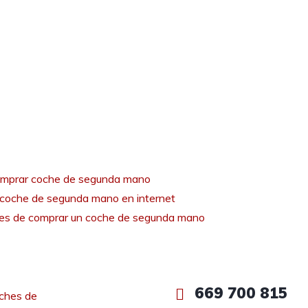
mprar coche de segunda mano
coche de segunda mano en internet
tes de comprar un coche de segunda mano
669 700 815
ches de