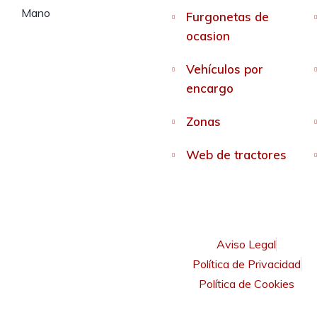
Furgonetas de
ocasion
Vehículos por
encargo
Zonas
Web de tractores
Aviso Legal
Política de Privacidad
Política de Cookies