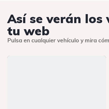
Así se verán los
tu web
Pulsa en cualquier vehículo y mira cóm