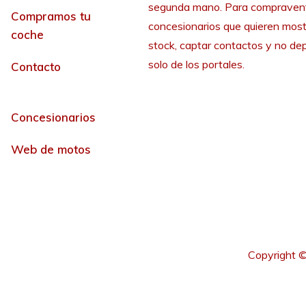
segunda mano. Para compraven
Compramos tu
concesionarios que quieren most
coche
stock, captar contactos y no de
solo de los portales.
Contacto
Concesionarios
Web de motos
Copyright ©