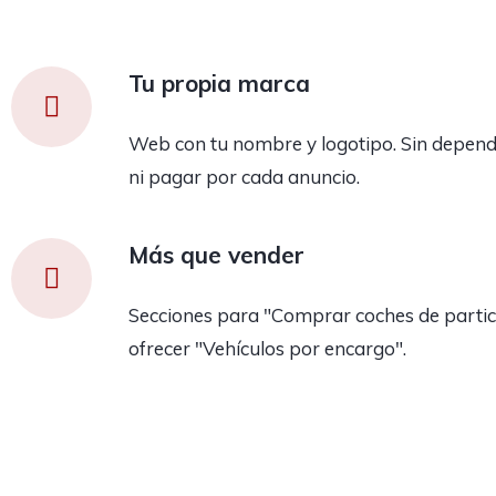
Tu propia marca
Web con tu nombre y logotipo. Sin depend
ni pagar por cada anuncio.
Más que vender
Secciones para "Comprar coches de partic
ofrecer "Vehículos por encargo".