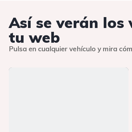
Así se verán los
tu web
Pulsa en cualquier vehículo y mira cóm