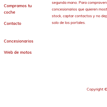
segunda mano. Para compraven
Compramos tu
concesionarios que quieren most
coche
stock, captar contactos y no de
solo de los portales.
Contacto
Concesionarios
Web de motos
Copyright ©