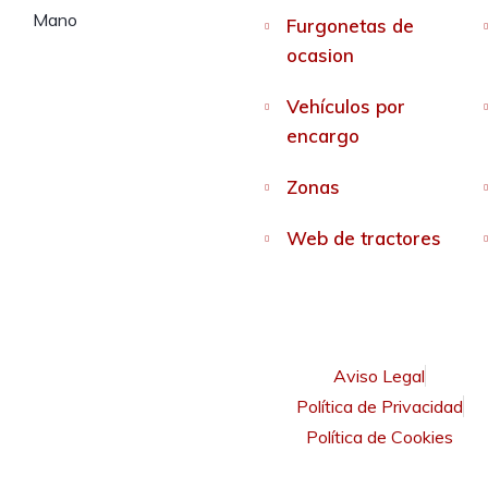
Furgonetas de
ocasion
Vehículos por
encargo
Zonas
Web de tractores
Aviso Legal
Política de Privacidad
Política de Cookies