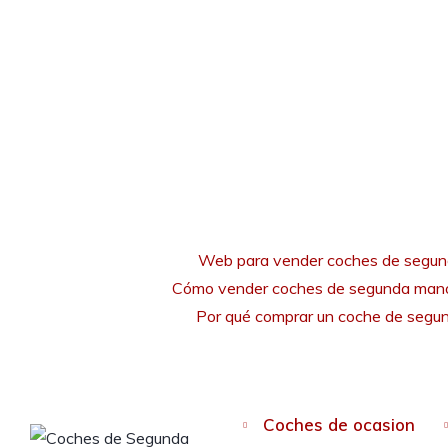
Web para vender coches de segu
Cómo vender coches de segunda mano
Por qué comprar un coche de seg
Coches de ocasion