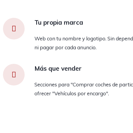
Tu propia marca
Web con tu nombre y logotipo. Sin depend
ni pagar por cada anuncio.
Más que vender
Secciones para "Comprar coches de partic
ofrecer "Vehículos por encargo".