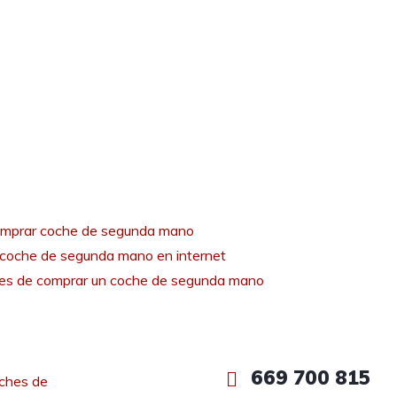
mprar coche de segunda mano
coche de segunda mano en internet
tes de comprar un coche de segunda mano
669 700 815
ches de