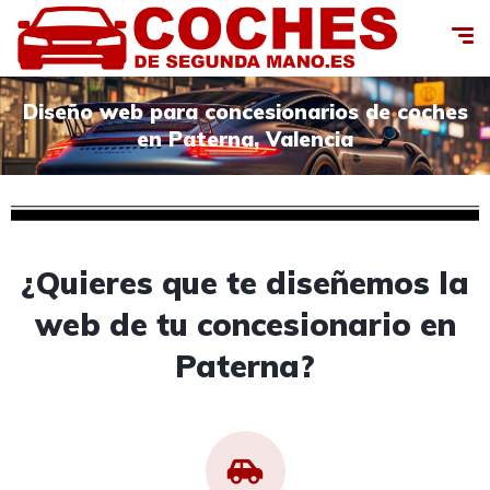
Diseño web para concesionarios de coches
en Paterna, Valencia
¿Quieres que te diseñemos la
web de tu concesionario en
Paterna?