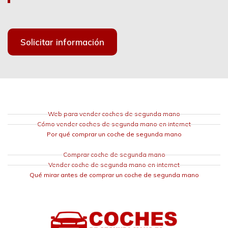
Solicitar información
Web para vender coches de segunda mano
Cómo vender coches de segunda mano en internet
Por qué comprar un coche de segunda mano
Comprar coche de segunda mano
Vender coche de segunda mano en internet
Qué mirar antes de comprar un coche de segunda mano