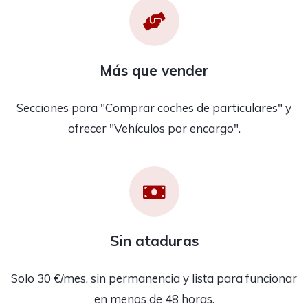
Más que vender
Secciones para "Comprar coches de particulares" y
ofrecer "Vehículos por encargo".
Sin ataduras
Solo 30 €/mes, sin permanencia y lista para funcionar
en menos de 48 horas.