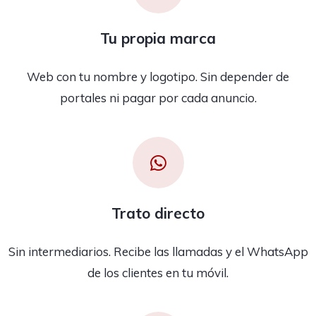
Tu propia marca
Web con tu nombre y logotipo. Sin depender de
portales ni pagar por cada anuncio.
Trato directo
Sin intermediarios. Recibe las llamadas y el WhatsApp
de los clientes en tu móvil.