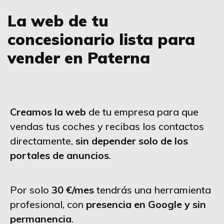
La web de tu
concesionario lista para
vender en Paterna
Creamos la web
de tu empresa para que
vendas tus coches y recibas los contactos
directamente,
sin depender solo de los
portales de anuncios
.
Por solo
30 €/mes
tendrás una herramienta
profesional, con
presencia en Google y sin
permanencia
.