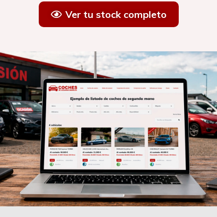
Ver tu stock completo