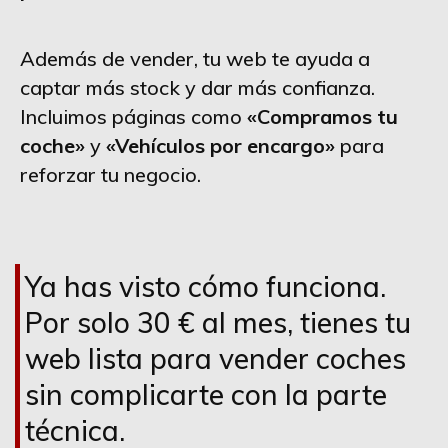
Además de vender, tu web te ayuda a
captar más stock y dar más confianza.
Incluimos páginas como
«Compramos tu
coche»
y
«Vehículos por encargo»
para
reforzar tu negocio.
Ya has visto cómo funciona.
Por solo 30 € al mes, tienes tu
web lista para vender coches
sin complicarte con la parte
técnica.