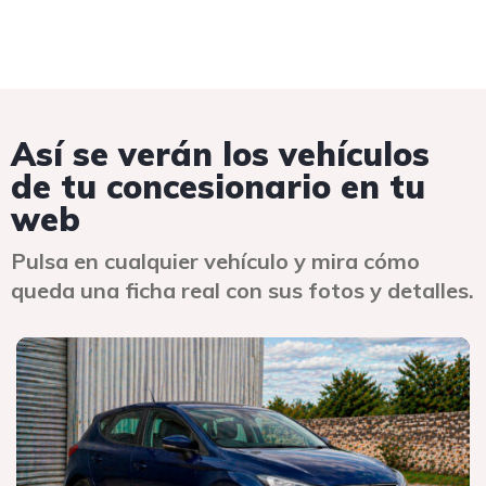
Así se verán los vehículos
de tu concesionario en tu
web
Pulsa en cualquier vehículo y mira cómo
queda una ficha real con sus fotos y detalles.