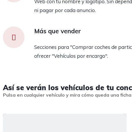
Web con tu nombre y logotipo. Sin depend
ni pagar por cada anuncio.
Más que vender
Secciones para "Comprar coches de partic
ofrecer "Vehículos por encargo".
Así se verán los vehículos de tu con
Pulsa en cualquier vehículo y mira cómo queda una ficha 