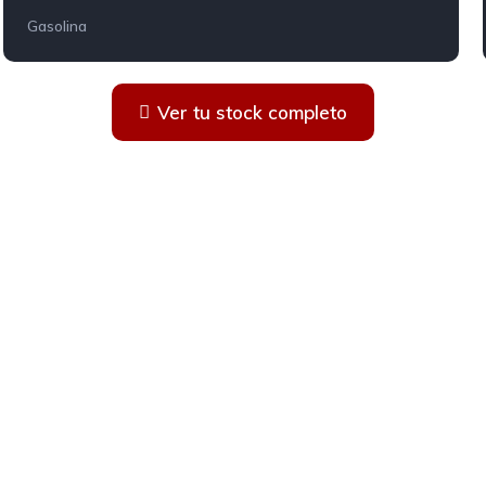
Gasolina
Ver tu stock completo