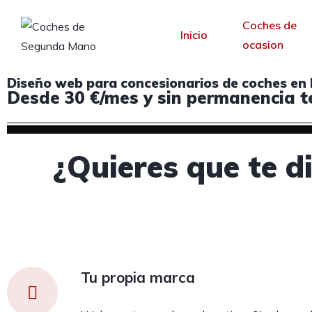
Coches de
Inicio
ocasion
Diseño web para concesionarios de coches en
Desde 30 €/mes y sin permanencia t
¿Quieres que te d
Tu propia marca