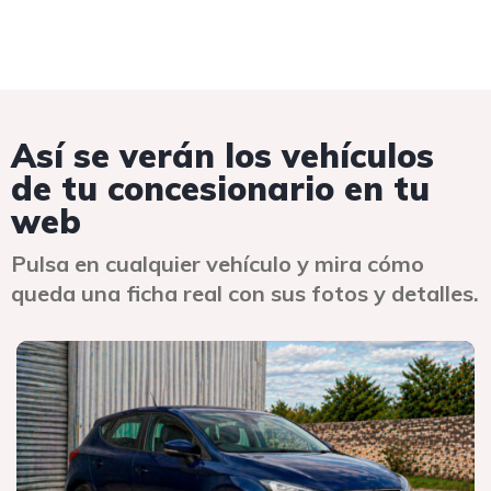
Así se verán los vehículos
de tu concesionario en tu
web
Pulsa en cualquier vehículo y mira cómo
queda una ficha real con sus fotos y detalles.