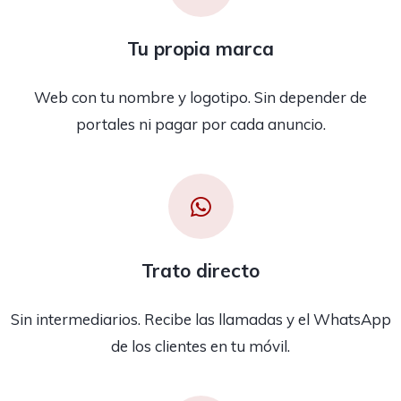
Tu propia marca
Web con tu nombre y logotipo. Sin depender de
portales ni pagar por cada anuncio.
Trato directo
Sin intermediarios. Recibe las llamadas y el WhatsApp
de los clientes en tu móvil.