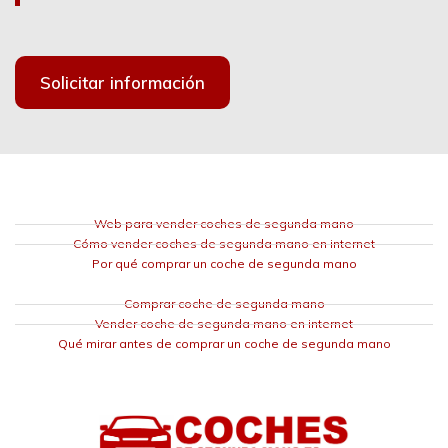
Solicitar información
Web para vender coches de segunda mano
Cómo vender coches de segunda mano en internet
Por qué comprar un coche de segunda mano
Comprar coche de segunda mano
Vender coche de segunda mano en internet
Qué mirar antes de comprar un coche de segunda mano