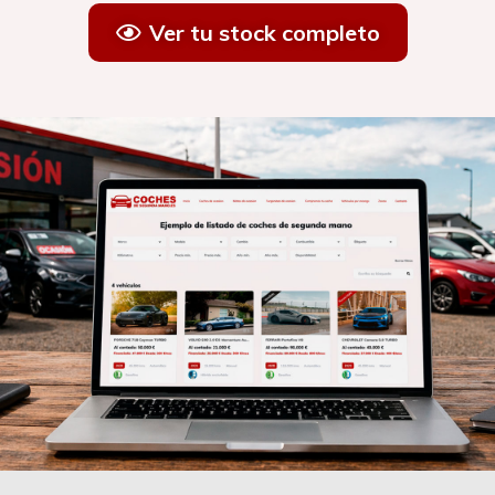
Ver tu stock completo