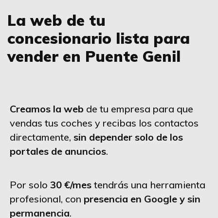
La web de tu
concesionario lista para
vender en Puente Genil
Creamos la web
de tu empresa para que
vendas tus coches y recibas los contactos
directamente,
sin depender solo de los
portales de anuncios
.
Por solo
30 €/mes
tendrás una herramienta
profesional, con
presencia en Google y sin
permanencia
.