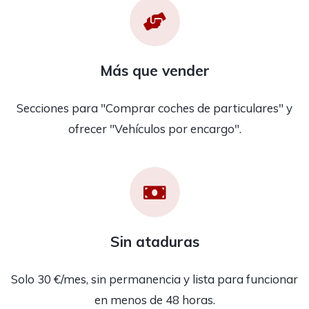
Más que vender
Secciones para "Comprar coches de particulares" y
ofrecer "Vehículos por encargo".
Sin ataduras
Solo 30 €/mes, sin permanencia y lista para funcionar
en menos de 48 horas.