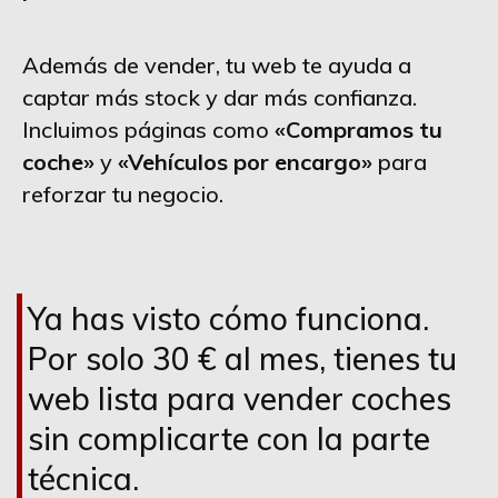
Además de vender, tu web te ayuda a
captar más stock y dar más confianza.
Incluimos páginas como
«Compramos tu
coche»
y
«Vehículos por encargo»
para
reforzar tu negocio.
Ya has visto cómo funciona.
Por solo 30 € al mes, tienes tu
web lista para vender coches
sin complicarte con la parte
técnica.