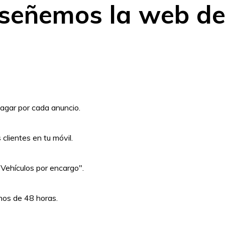
iseñemos la web de
agar por cada anuncio.
clientes en tu móvil.
Vehículos por encargo".
nos de 48 horas.