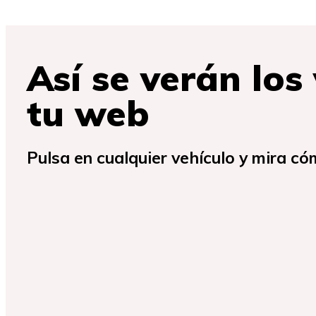
Así se verán los
tu web
Pulsa en cualquier vehículo y mira có