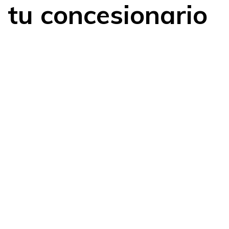
 tu concesionario