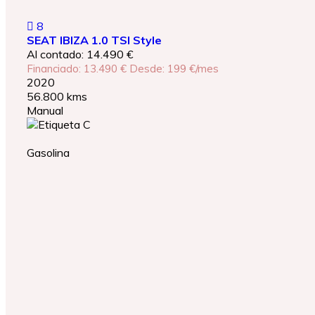
8
SEAT IBIZA 1.0 TSI Style
Al contado: 14.490 €
Financiado: 13.490 €
Desde: 199 €/mes
2020
56.800 kms
Manual
Gasolina