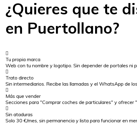
¿Quieres que te d
en Puertollano?
Tu propia marca
Web con tu nombre y logotipo. Sin depender de portales ni p
Trato directo
Sin intermediarios. Recibe las llamadas y el WhatsApp de los 
Más que vender
Secciones para "Comprar coches de particulares" y ofrecer "
Sin ataduras
Solo 30 €/mes, sin permanencia y lista para funcionar en me