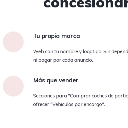
concesionar
Tu propia marca
Web con tu nombre y logotipo. Sin depend
ni pagar por cada anuncio.
Más que vender
Secciones para "Comprar coches de partic
ofrecer "Vehículos por encargo".