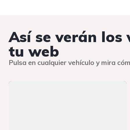
Así se verán los
tu web
Pulsa en cualquier vehículo y mira cóm