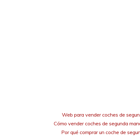
Web para vender coches de segu
Cómo vender coches de segunda mano
Por qué comprar un coche de seg