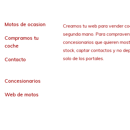
Motos de ocasion
Creamos tu web para vender co
segunda mano. Para compraven
Compramos tu
concesionarios que quieren most
coche
stock, captar contactos y no de
solo de los portales.
Contacto
Concesionarios
Web de motos