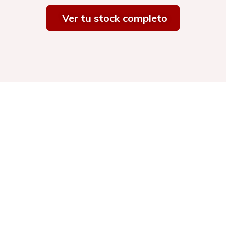
Ver tu stock completo