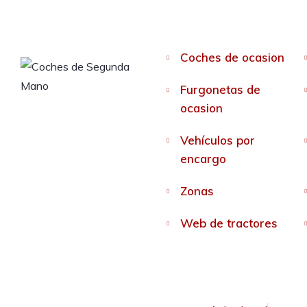
Coches de ocasion
Furgonetas de
ocasion
Vehículos por
encargo
Zonas
Web de tractores