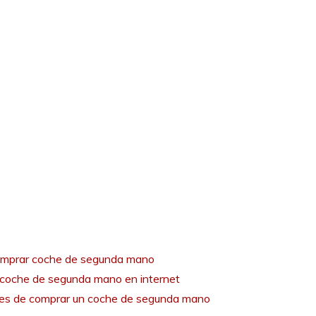
mprar coche de segunda mano
coche de segunda mano en internet
tes de comprar un coche de segunda mano