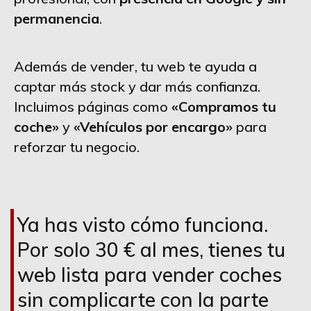
permanencia
.
Además de vender, tu web te ayuda a
captar más stock y dar más confianza.
Incluimos páginas como
«Compramos tu
coche»
y
«Vehículos por encargo»
para
reforzar tu negocio.
Ya has visto cómo funciona.
Por solo 30 € al mes, tienes tu
web lista para vender coches
sin complicarte con la parte