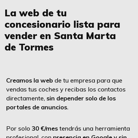
La web de tu
concesionario lista para
vender en Santa Marta
de Tormes
Creamos la web
de tu empresa para que
vendas tus coches y recibas los contactos
directamente,
sin depender solo de los
portales de anuncios
.
Por solo
30 €/mes
tendrás una herramienta
profesional, con
presencia en Google y sin