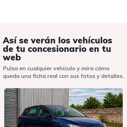
Así se verán los vehículos
de tu concesionario en tu
web
Pulsa en cualquier vehículo y mira cómo
queda una ficha real con sus fotos y detalles.