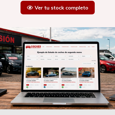
Ver tu stock completo