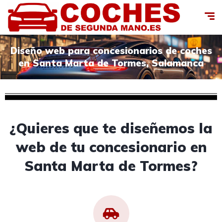
Diseño web para concesionarios de coches
en Santa Marta de Tormes, Salamanca
¿Quieres que te diseñemos la
web de tu concesionario en
Santa Marta de Tormes?