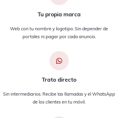
Tu propia marca
Web con tu nombre y logotipo. Sin depender de
portales ni pagar por cada anuncio.
Trato directo
Sin intermediarios. Recibe las llamadas y el WhatsApp
de los clientes en tu móvil.