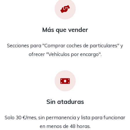
Más que vender
Secciones para "Comprar coches de particulares" y
ofrecer "Vehículos por encargo".
Sin ataduras
Solo 30 €/mes, sin permanencia y lista para funcionar
en menos de 48 horas.