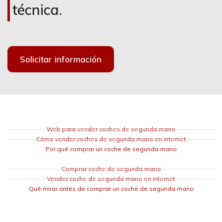
técnica.
Solicitar información
Web para vender coches de segunda mano
Cómo vender coches de segunda mano en internet
Por qué comprar un coche de segunda mano
Comprar coche de segunda mano
Vender coche de segunda mano en internet
Qué mirar antes de comprar un coche de segunda mano