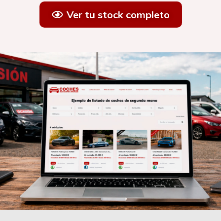
Ver tu stock completo