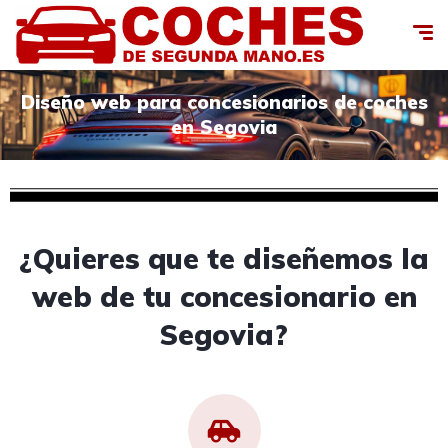
Diseño web para concesionarios de coches
en Segovia
¿Quieres que te diseñemos la
web de tu concesionario en
Segovia?