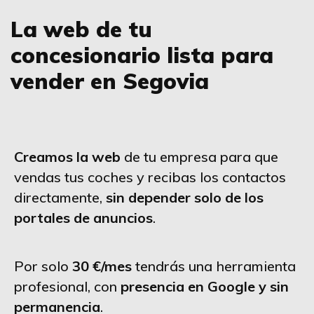
La web de tu
concesionario lista para
vender en Segovia
Creamos la web
de tu empresa para que
vendas tus coches y recibas los contactos
directamente,
sin depender solo de los
portales de anuncios
.
Por solo
30 €/mes
tendrás una herramienta
profesional, con
presencia en Google y sin
permanencia
.