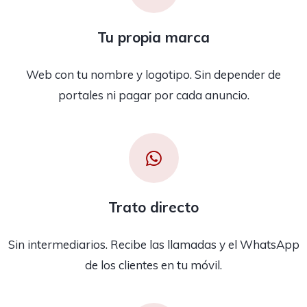
Tu propia marca
Web con tu nombre y logotipo. Sin depender de
portales ni pagar por cada anuncio.
Trato directo
Sin intermediarios. Recibe las llamadas y el WhatsApp
de los clientes en tu móvil.