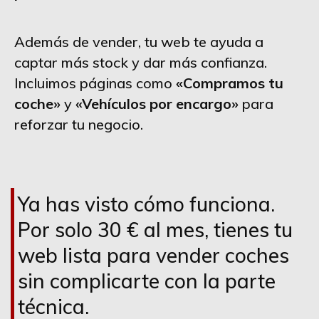
Además de vender, tu web te ayuda a
captar más stock y dar más confianza.
Incluimos páginas como
«Compramos tu
coche»
y
«Vehículos por encargo»
para
reforzar tu negocio.
Ya has visto cómo funciona.
Por solo 30 € al mes, tienes tu
web lista para vender coches
sin complicarte con la parte
técnica.