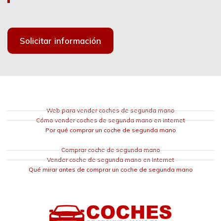
Solicitar información
Web para vender coches de segunda mano
Cómo vender coches de segunda mano en internet
Por qué comprar un coche de segunda mano
Comprar coche de segunda mano
Vender coche de segunda mano en internet
Qué mirar antes de comprar un coche de segunda mano