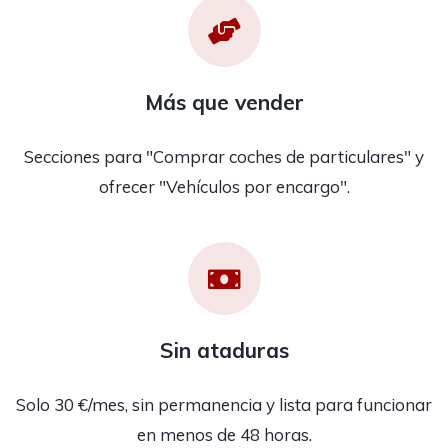
Más que vender
Secciones para "Comprar coches de particulares" y
ofrecer "Vehículos por encargo".
Sin ataduras
Solo 30 €/mes, sin permanencia y lista para funcionar
en menos de 48 horas.