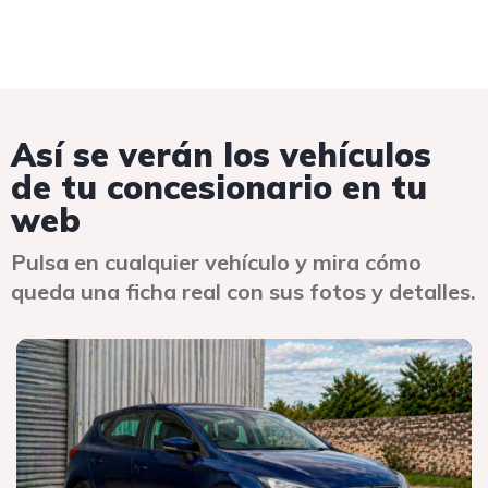
Así se verán los vehículos
de tu concesionario en tu
web
Pulsa en cualquier vehículo y mira cómo
queda una ficha real con sus fotos y detalles.