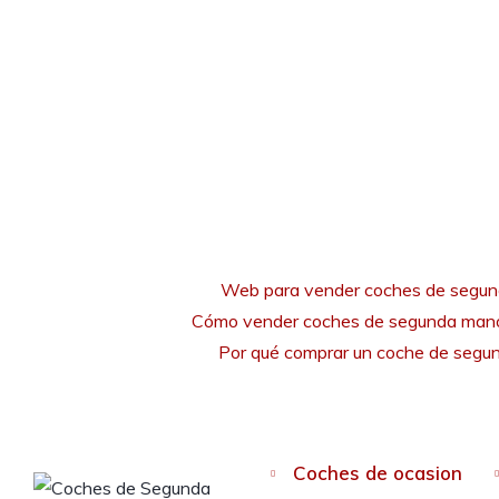
Web para vender coches de segu
Cómo vender coches de segunda mano
Por qué comprar un coche de seg
Coches de ocasion