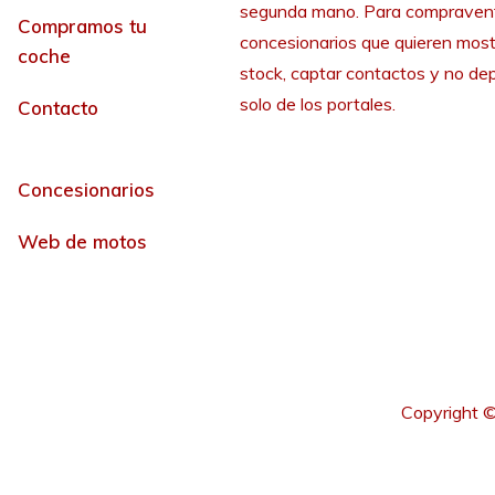
segunda mano. Para compraven
Compramos tu
concesionarios que quieren most
coche
stock, captar contactos y no de
solo de los portales.
Contacto
Concesionarios
Web de motos
Copyright ©