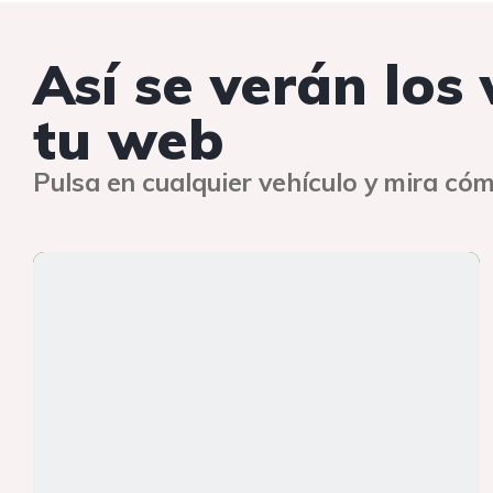
Así se verán los
tu web
Pulsa en cualquier vehículo y mira cóm