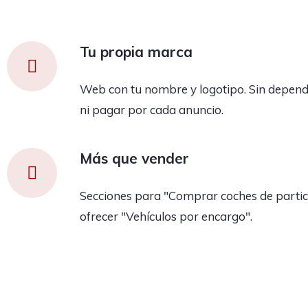
Tu propia marca
Web con tu nombre y logotipo. Sin depend
ni pagar por cada anuncio.
Más que vender
Secciones para "Comprar coches de partic
ofrecer "Vehículos por encargo".