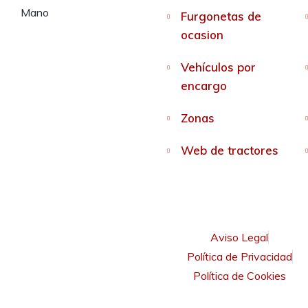
Furgonetas de
ocasion
Vehículos por
encargo
Zonas
Web de tractores
Aviso Legal
Política de Privacidad
Política de Cookies