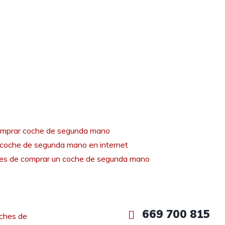
mprar coche de segunda mano
coche de segunda mano en internet
tes de comprar un coche de segunda mano
669 700 815
ches de