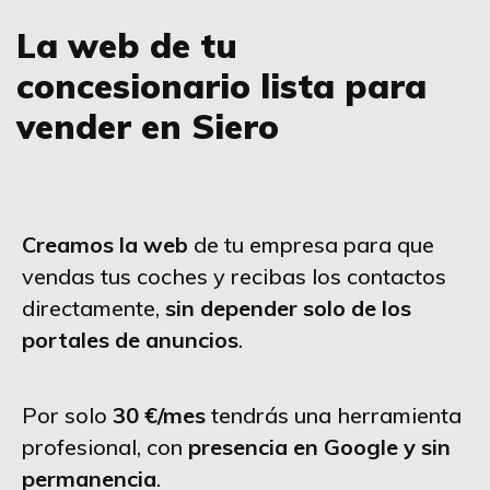
La web de tu
concesionario lista para
vender en Siero
Creamos la web
de tu empresa para que
vendas tus coches y recibas los contactos
directamente,
sin depender solo de los
portales de anuncios
.
Por solo
30 €/mes
tendrás una herramienta
profesional, con
presencia en Google y sin
permanencia
.