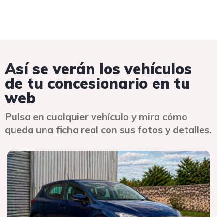
Así se verán los vehículos
de tu concesionario en tu
web
Pulsa en cualquier vehículo y mira cómo
queda una ficha real con sus fotos y detalles.