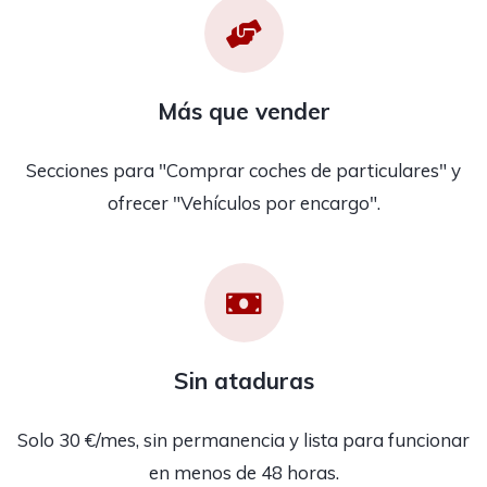
Más que vender
Secciones para "Comprar coches de particulares" y
ofrecer "Vehículos por encargo".
Sin ataduras
Solo 30 €/mes, sin permanencia y lista para funcionar
en menos de 48 horas.