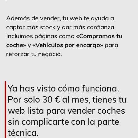
Además de vender, tu web te ayuda a
captar más stock y dar más confianza.
Incluimos páginas como
«Compramos tu
coche»
y
«Vehículos por encargo»
para
reforzar tu negocio.
Ya has visto cómo funciona.
Por solo 30 € al mes, tienes tu
web lista para vender coches
sin complicarte con la parte
técnica.