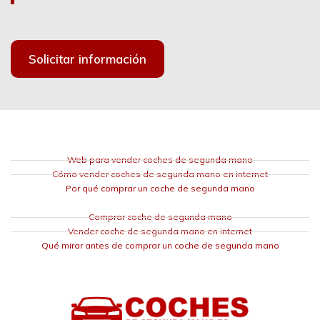
Solicitar información
Web para vender coches de segunda mano
Cómo vender coches de segunda mano en internet
Por qué comprar un coche de segunda mano
Comprar coche de segunda mano
Vender coche de segunda mano en internet
Qué mirar antes de comprar un coche de segunda mano