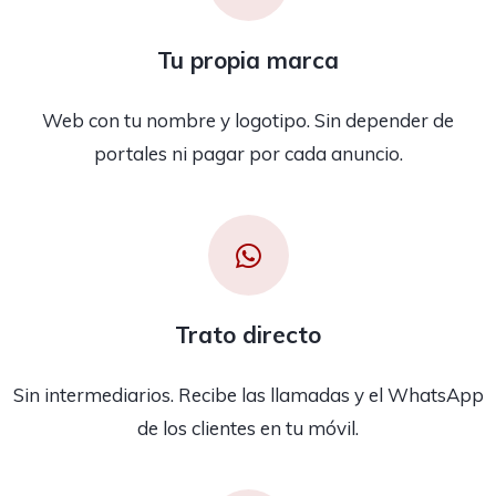
Tu propia marca
Web con tu nombre y logotipo. Sin depender de
portales ni pagar por cada anuncio.
Trato directo
Sin intermediarios. Recibe las llamadas y el WhatsApp
de los clientes en tu móvil.