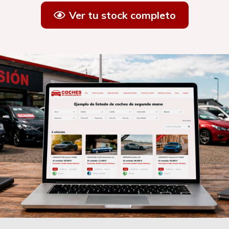
Ver tu stock completo