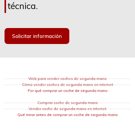
técnica.
Solicitar información
Web para vender coches de segunda mano
Cómo vender coches de segunda mano en internet
Por qué comprar un coche de segunda mano
Comprar coche de segunda mano
Vender coche de segunda mano en internet
Qué mirar antes de comprar un coche de segunda mano