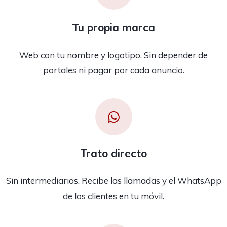
Tu propia marca
Web con tu nombre y logotipo. Sin depender de
portales ni pagar por cada anuncio.
Trato directo
Sin intermediarios. Recibe las llamadas y el WhatsApp
de los clientes en tu móvil.