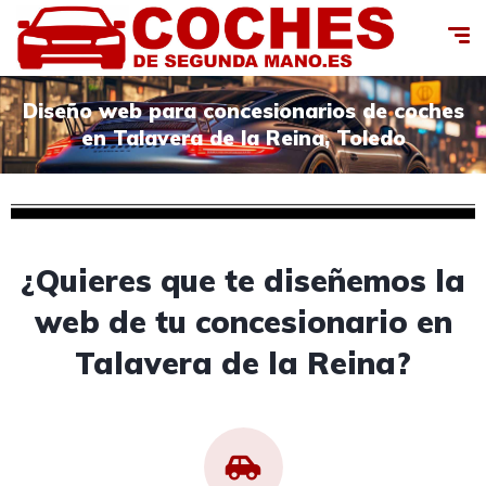
Diseño web para concesionarios de coches
en Talavera de la Reina, Toledo
¿Quieres que te diseñemos la
web de tu concesionario en
Talavera de la Reina?