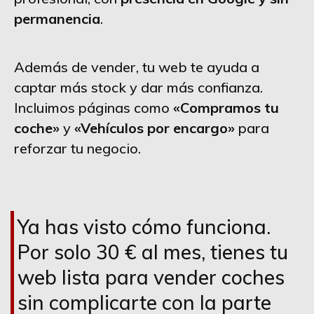
permanencia
.
Además de vender, tu web te ayuda a
captar más stock y dar más confianza.
Incluimos páginas como
«Compramos tu
coche»
y
«Vehículos por encargo»
para
reforzar tu negocio.
Ya has visto cómo funciona.
Por solo 30 € al mes, tienes tu
web lista para vender coches
sin complicarte con la parte