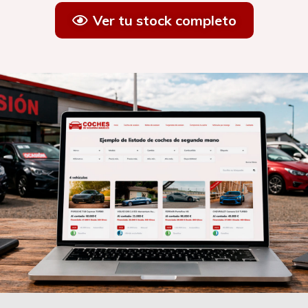
Ver tu stock completo