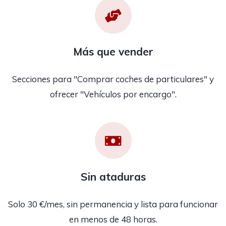
Más que vender
Secciones para "Comprar coches de particulares" y
ofrecer "Vehículos por encargo".
Sin ataduras
Solo 30 €/mes, sin permanencia y lista para funcionar
en menos de 48 horas.