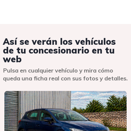
Así se verán los vehículos
de tu concesionario en tu
web
Pulsa en cualquier vehículo y mira cómo
queda una ficha real con sus fotos y detalles.