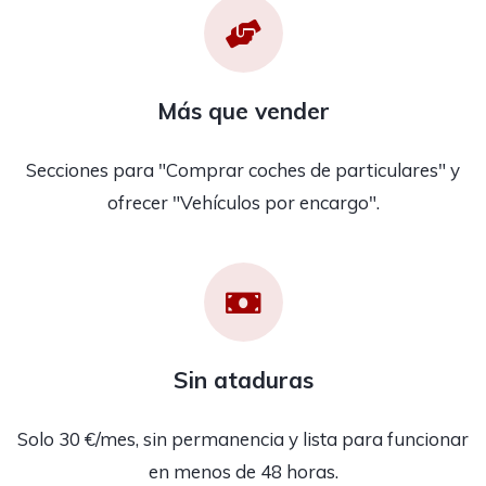
Más que vender
Secciones para "Comprar coches de particulares" y
ofrecer "Vehículos por encargo".
Sin ataduras
Solo 30 €/mes, sin permanencia y lista para funcionar
en menos de 48 horas.