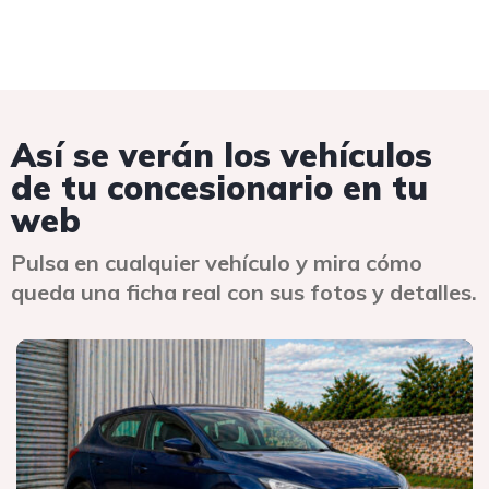
Así se verán los vehículos
de tu concesionario en tu
web
Pulsa en cualquier vehículo y mira cómo
queda una ficha real con sus fotos y detalles.