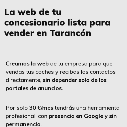
La web de tu
concesionario lista para
vender en Tarancón
Creamos la web
de tu empresa para que
vendas tus coches y recibas los contactos
directamente,
sin depender solo de los
portales de anuncios
.
Por solo
30 €/mes
tendrás una herramienta
profesional, con
presencia en Google y sin
permanencia
.