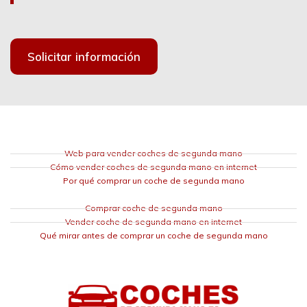
Solicitar información
Web para vender coches de segunda mano
Cómo vender coches de segunda mano en internet
Por qué comprar un coche de segunda mano
Comprar coche de segunda mano
Vender coche de segunda mano en internet
Qué mirar antes de comprar un coche de segunda mano