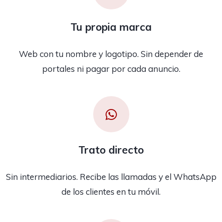
Tu propia marca
Web con tu nombre y logotipo. Sin depender de
portales ni pagar por cada anuncio.
Trato directo
Sin intermediarios. Recibe las llamadas y el WhatsApp
de los clientes en tu móvil.