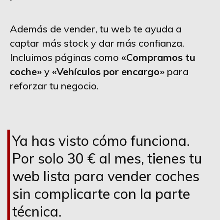
Además de vender, tu web te ayuda a
captar más stock y dar más confianza.
Incluimos páginas como
«Compramos tu
coche»
y
«Vehículos por encargo»
para
reforzar tu negocio.
Ya has visto cómo funciona.
Por solo 30 € al mes, tienes tu
web lista para vender coches
sin complicarte con la parte
técnica.