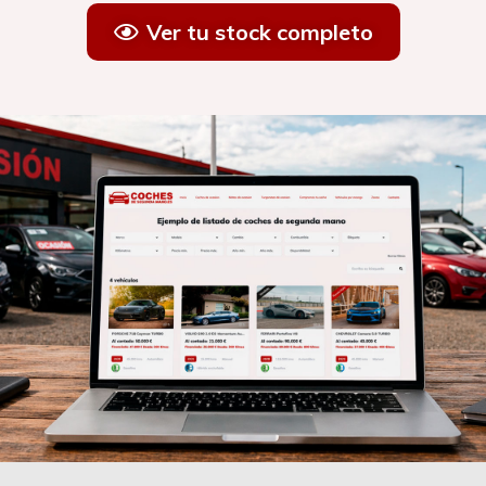
Ver tu stock completo