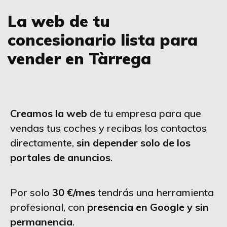
La web de tu
concesionario lista para
vender en Tàrrega
Creamos la web
de tu empresa para que
vendas tus coches y recibas los contactos
directamente,
sin depender solo de los
portales de anuncios
.
Por solo
30 €/mes
tendrás una herramienta
profesional, con
presencia en Google y sin
permanencia
.