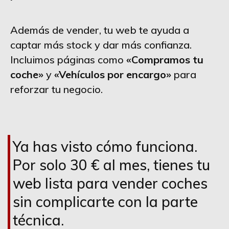
Además de vender, tu web te ayuda a
captar más stock y dar más confianza.
Incluimos páginas como
«Compramos tu
coche»
y
«Vehículos por encargo»
para
reforzar tu negocio.
Ya has visto cómo funciona.
Por solo 30 € al mes, tienes tu
web lista para vender coches
sin complicarte con la parte
técnica.