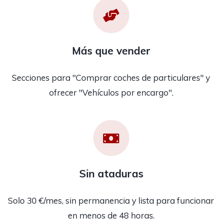
Más que vender
Secciones para "Comprar coches de particulares" y
ofrecer "Vehículos por encargo".
Sin ataduras
Solo 30 €/mes, sin permanencia y lista para funcionar
en menos de 48 horas.