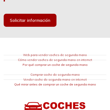
Solicitar información
Web para vender coches de segunda mano
Cómo vender coches de segunda mano en internet
Por qué comprar un coche de segunda mano
Comprar coche de segunda mano
Vender coche de segunda mano en internet
Qué mirar antes de comprar un coche de segunda mano