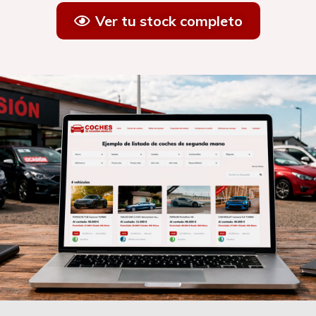
Ver tu stock completo