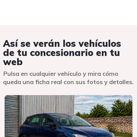
Así se verán los vehículos
de tu concesionario en tu
web
Pulsa en cualquier vehículo y mira cómo
queda una ficha real con sus fotos y detalles.