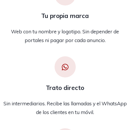
Tu propia marca
Web con tu nombre y logotipo. Sin depender de
portales ni pagar por cada anuncio.
Trato directo
Sin intermediarios. Recibe las llamadas y el WhatsApp
de los clientes en tu móvil.