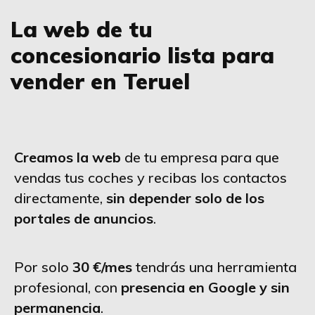
La web de tu
concesionario lista para
vender en Teruel
Creamos la web
de tu empresa para que
vendas tus coches y recibas los contactos
directamente,
sin depender solo de los
portales de anuncios
.
Por solo
30 €/mes
tendrás una herramienta
profesional, con
presencia en Google y sin
permanencia
.