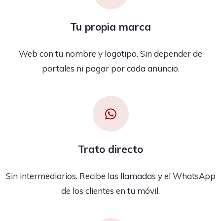
Tu propia marca
Web con tu nombre y logotipo. Sin depender de
portales ni pagar por cada anuncio.
Trato directo
Sin intermediarios. Recibe las llamadas y el WhatsApp
de los clientes en tu móvil.