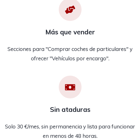
Más que vender
Secciones para "Comprar coches de particulares" y
ofrecer "Vehículos por encargo".
Sin ataduras
Solo 30 €/mes, sin permanencia y lista para funcionar
en menos de 48 horas.