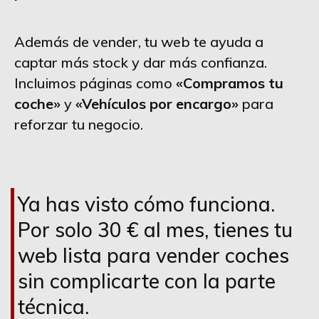
Además de vender, tu web te ayuda a
captar más stock y dar más confianza.
Incluimos páginas como
«Compramos tu
coche»
y
«Vehículos por encargo»
para
reforzar tu negocio.
Ya has visto cómo funciona.
Por solo 30 € al mes, tienes tu
web lista para vender coches
sin complicarte con la parte
técnica.