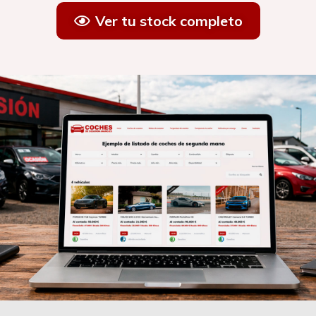
Ver tu stock completo