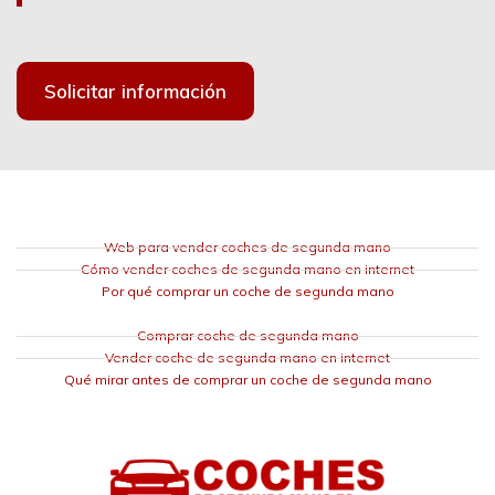
Solicitar información
Web para vender coches de segunda mano
Cómo vender coches de segunda mano en internet
Por qué comprar un coche de segunda mano
Comprar coche de segunda mano
Vender coche de segunda mano en internet
Qué mirar antes de comprar un coche de segunda mano