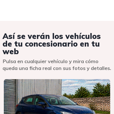
Así se verán los vehículos
de tu concesionario en tu
web
Pulsa en cualquier vehículo y mira cómo
queda una ficha real con sus fotos y detalles.