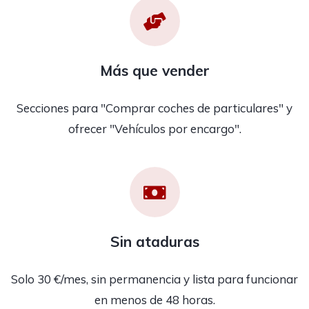
Más que vender
Secciones para "Comprar coches de particulares" y
ofrecer "Vehículos por encargo".
Sin ataduras
Solo 30 €/mes, sin permanencia y lista para funcionar
en menos de 48 horas.