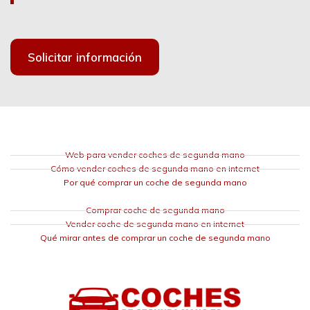
Solicitar información
Web para vender coches de segunda mano
Cómo vender coches de segunda mano en internet
Por qué comprar un coche de segunda mano
Comprar coche de segunda mano
Vender coche de segunda mano en internet
Qué mirar antes de comprar un coche de segunda mano