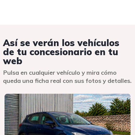
Así se verán los vehículos
de tu concesionario en tu
web
Pulsa en cualquier vehículo y mira cómo
queda una ficha real con sus fotos y detalles.