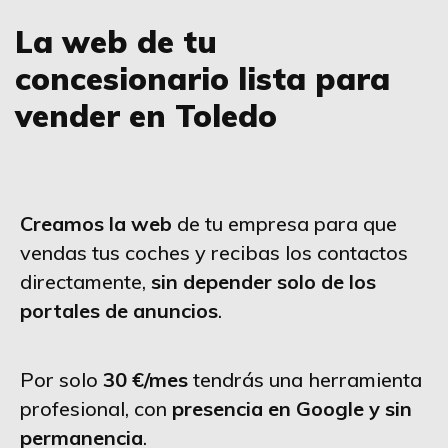
La web de tu
concesionario lista para
vender en Toledo
Creamos la web
de tu empresa para que
vendas tus coches y recibas los contactos
directamente,
sin depender solo de los
portales de anuncios
.
Por solo
30 €/mes
tendrás una herramienta
profesional, con
presencia en Google y sin
permanencia
.