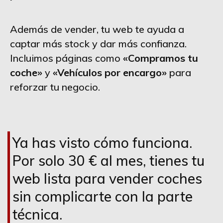
Además de vender, tu web te ayuda a
captar más stock y dar más confianza.
Incluimos páginas como
«Compramos tu
coche»
y
«Vehículos por encargo»
para
reforzar tu negocio.
Ya has visto cómo funciona.
Por solo 30 € al mes, tienes tu
web lista para vender coches
sin complicarte con la parte
técnica.