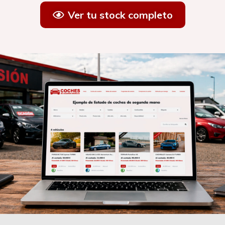
Ver tu stock completo