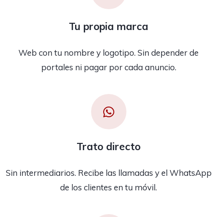
Tu propia marca
Web con tu nombre y logotipo. Sin depender de
portales ni pagar por cada anuncio.
Trato directo
Sin intermediarios. Recibe las llamadas y el WhatsApp
de los clientes en tu móvil.