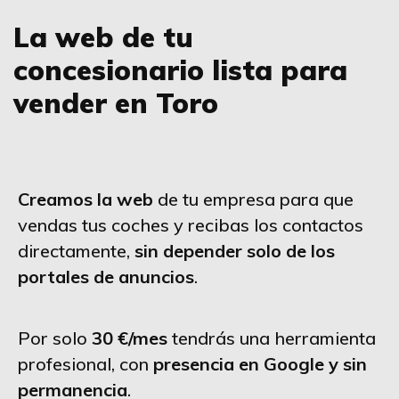
La web de tu
concesionario lista para
vender en Toro
Creamos la web
de tu empresa para que
vendas tus coches y recibas los contactos
directamente,
sin depender solo de los
portales de anuncios
.
Por solo
30 €/mes
tendrás una herramienta
profesional, con
presencia en Google y sin
permanencia
.