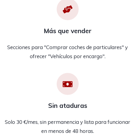
Más que vender
Secciones para "Comprar coches de particulares" y
ofrecer "Vehículos por encargo".
Sin ataduras
Solo 30 €/mes, sin permanencia y lista para funcionar
en menos de 48 horas.