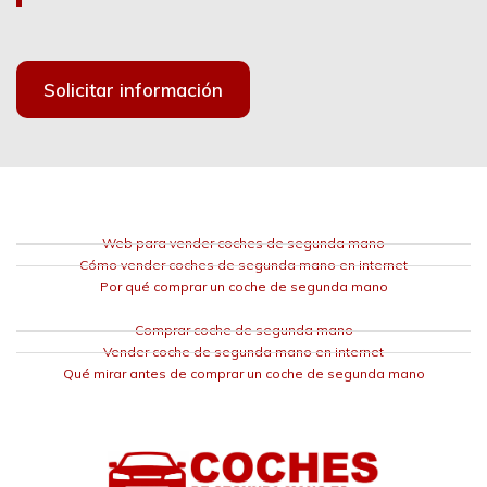
Solicitar información
Web para vender coches de segunda mano
Cómo vender coches de segunda mano en internet
Por qué comprar un coche de segunda mano
Comprar coche de segunda mano
Vender coche de segunda mano en internet
Qué mirar antes de comprar un coche de segunda mano