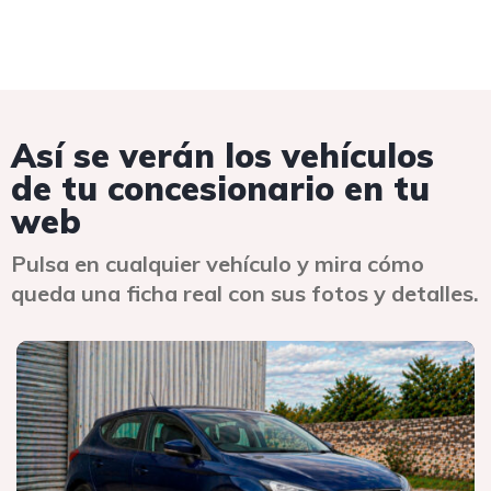
Así se verán los vehículos
de tu concesionario en tu
web
Pulsa en cualquier vehículo y mira cómo
queda una ficha real con sus fotos y detalles.