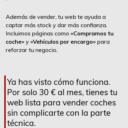
Además de vender, tu web te ayuda a
captar más stock y dar más confianza.
Incluimos páginas como
«Compramos tu
coche»
y
«Vehículos por encargo»
para
reforzar tu negocio.
Ya has visto cómo funciona.
Por solo 30 € al mes, tienes tu
web lista para vender coches
sin complicarte con la parte
técnica.