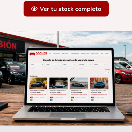
Ver tu stock completo