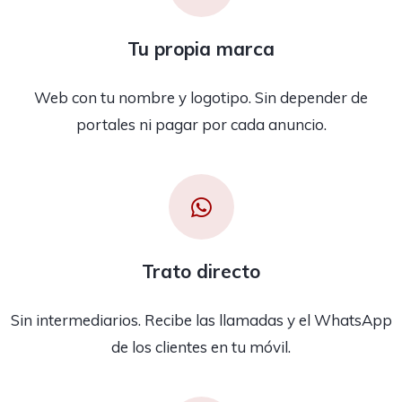
Tu propia marca
Web con tu nombre y logotipo. Sin depender de
portales ni pagar por cada anuncio.
Trato directo
Sin intermediarios. Recibe las llamadas y el WhatsApp
de los clientes en tu móvil.