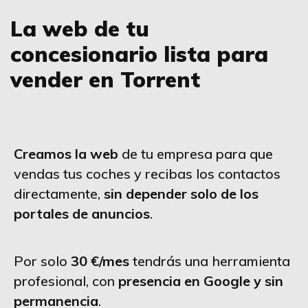
La web de tu
concesionario lista para
vender en Torrent
Creamos la web
de tu empresa para que
vendas tus coches y recibas los contactos
directamente,
sin depender solo de los
portales de anuncios
.
Por solo
30 €/mes
tendrás una herramienta
profesional, con
presencia en Google y sin
permanencia
.