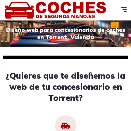
Diseño web para concesionarios de coches
en Torrent, Valencia
¿Quieres que te diseñemos la
web de tu concesionario en
Torrent?