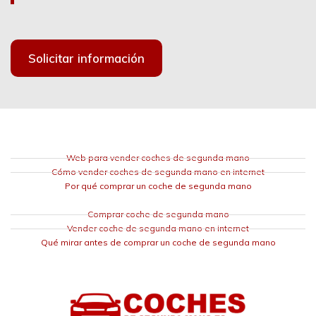
Solicitar información
Web para vender coches de segunda mano
Cómo vender coches de segunda mano en internet
Por qué comprar un coche de segunda mano
Comprar coche de segunda mano
Vender coche de segunda mano en internet
Qué mirar antes de comprar un coche de segunda mano