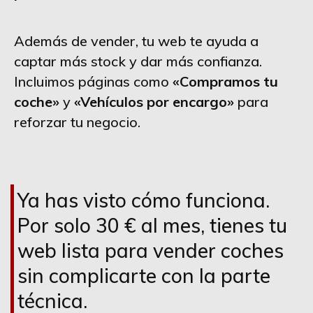
Además de vender, tu web te ayuda a
captar más stock y dar más confianza.
Incluimos páginas como
«Compramos tu
coche»
y
«Vehículos por encargo»
para
reforzar tu negocio.
Ya has visto cómo funciona.
Por solo 30 € al mes, tienes tu
web lista para vender coches
sin complicarte con la parte
técnica.