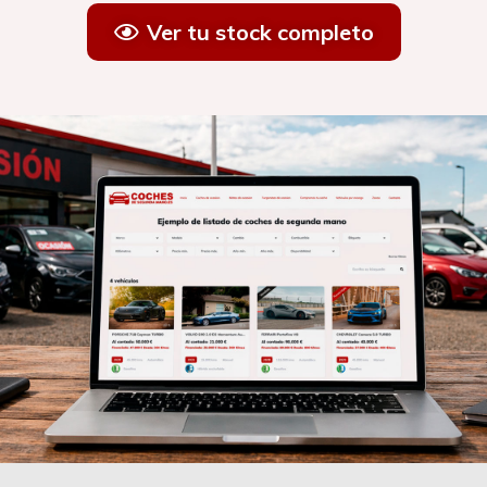
Ver tu stock completo