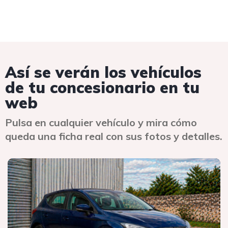
Así se verán los vehículos
de tu concesionario en tu
web
Pulsa en cualquier vehículo y mira cómo
queda una ficha real con sus fotos y detalles.