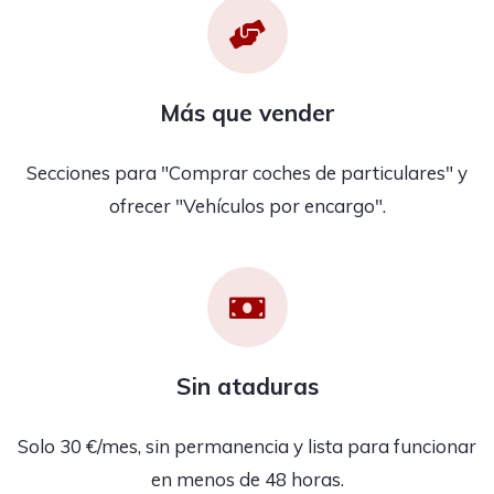
Más que vender
Secciones para "Comprar coches de particulares" y
ofrecer "Vehículos por encargo".
Sin ataduras
Solo 30 €/mes, sin permanencia y lista para funcionar
en menos de 48 horas.