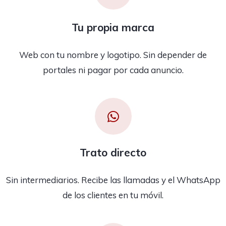
Tu propia marca
Web con tu nombre y logotipo. Sin depender de
portales ni pagar por cada anuncio.
Trato directo
Sin intermediarios. Recibe las llamadas y el WhatsApp
de los clientes en tu móvil.