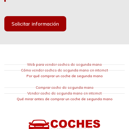
Solicitar información
Web para vender coches de segunda mano
Cómo vender coches de segunda mano en internet
Por qué comprar un coche de segunda mano
Comprar coche de segunda mano
Vender coche de segunda mano en internet
Qué mirar antes de comprar un coche de segunda mano