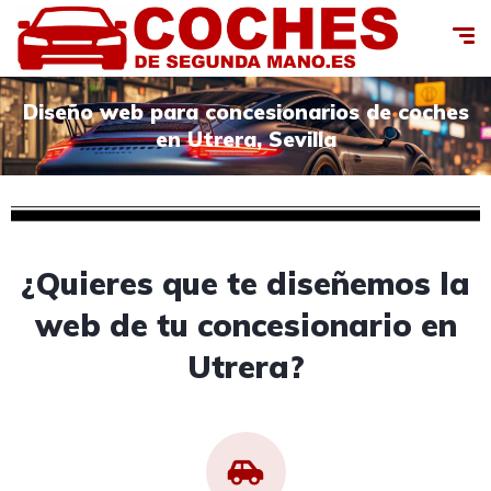
Diseño web para concesionarios de coches
en Utrera, Sevilla
¿Quieres que te diseñemos la
web de tu concesionario en
Utrera?