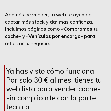
Además de vender, tu web te ayuda a
captar más stock y dar más confianza.
Incluimos páginas como
«Compramos tu
coche»
y
«Vehículos por encargo»
para
reforzar tu negocio.
Ya has visto cómo funciona.
Por solo 30 € al mes, tienes tu
web lista para vender coches
sin complicarte con la parte
técnica.