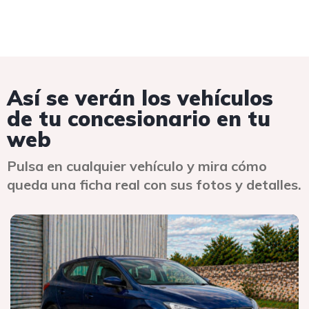
Así se verán los vehículos
de tu concesionario en tu
web
Pulsa en cualquier vehículo y mira cómo
queda una ficha real con sus fotos y detalles.