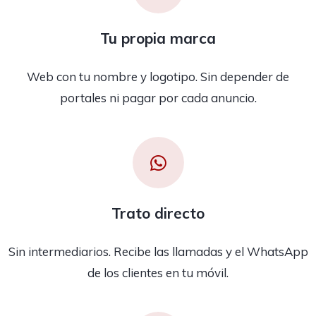
Tu propia marca
Web con tu nombre y logotipo. Sin depender de
portales ni pagar por cada anuncio.
Trato directo
Sin intermediarios. Recibe las llamadas y el WhatsApp
de los clientes en tu móvil.