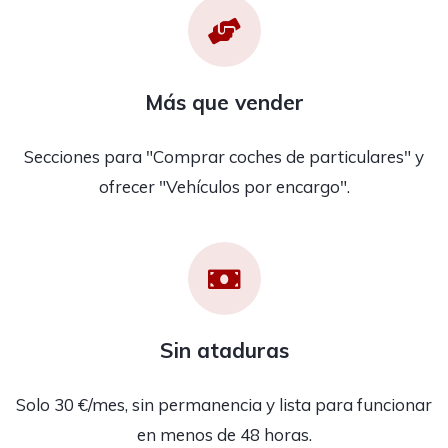
Más que vender
Secciones para "Comprar coches de particulares" y
ofrecer "Vehículos por encargo".
Sin ataduras
Solo 30 €/mes, sin permanencia y lista para funcionar
en menos de 48 horas.