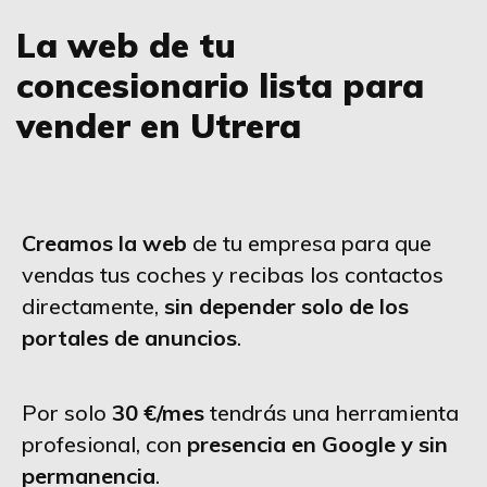
La web de tu
concesionario lista para
vender en Utrera
Creamos la web
de tu empresa para que
vendas tus coches y recibas los contactos
directamente,
sin depender solo de los
portales de anuncios
.
Por solo
30 €/mes
tendrás una herramienta
profesional, con
presencia en Google y sin
permanencia
.