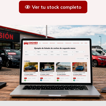
Ver tu stock completo