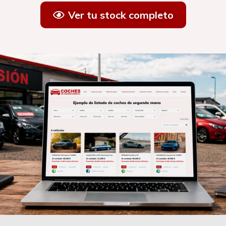
Ver tu stock completo