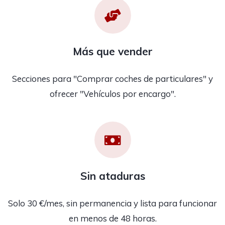
Más que vender
Secciones para "Comprar coches de particulares" y
ofrecer "Vehículos por encargo".
Sin ataduras
Solo 30 €/mes, sin permanencia y lista para funcionar
en menos de 48 horas.