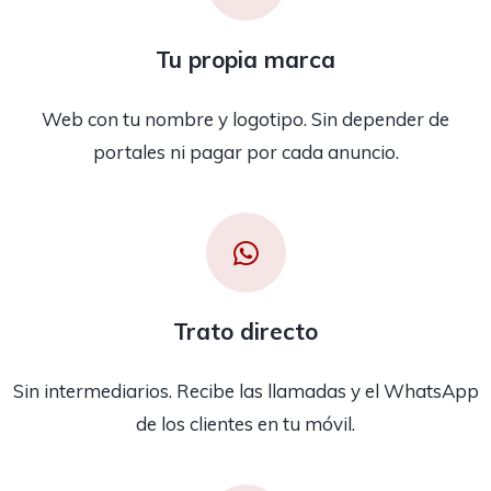
Tu propia marca
Web con tu nombre y logotipo. Sin depender de
portales ni pagar por cada anuncio.
Trato directo
Sin intermediarios. Recibe las llamadas y el WhatsApp
de los clientes en tu móvil.