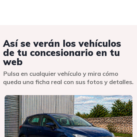
Así se verán los vehículos
de tu concesionario en tu
web
Pulsa en cualquier vehículo y mira cómo
queda una ficha real con sus fotos y detalles.