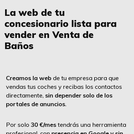
La web de tu
concesionario lista para
vender en Venta de
Baños
Creamos la web
de tu empresa para que
vendas tus coches y recibas los contactos
directamente,
sin depender solo de los
portales de anuncios
.
Por solo
30 €/mes
tendrás una herramienta
profesional, con
presencia en Google y sin