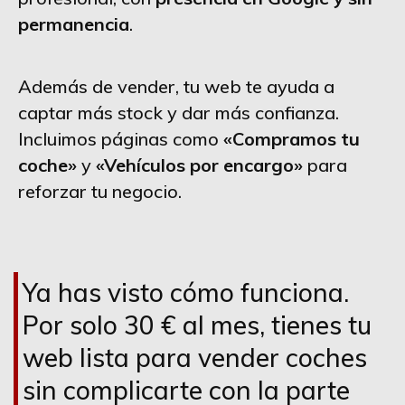
permanencia
.
Además de vender, tu web te ayuda a
captar más stock y dar más confianza.
Incluimos páginas como
«Compramos tu
coche»
y
«Vehículos por encargo»
para
reforzar tu negocio.
Ya has visto cómo funciona.
Por solo 30 € al mes, tienes tu
web lista para vender coches
sin complicarte con la parte