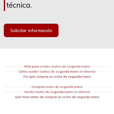
técnica.
Solicitar información
Web para vender coches de segunda mano
Cómo vender coches de segunda mano en internet
Por qué comprar un coche de segunda mano
Comprar coche de segunda mano
Vender coche de segunda mano en internet
Qué mirar antes de comprar un coche de segunda mano