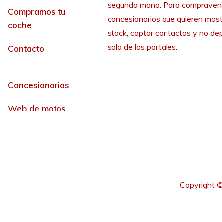
segunda mano. Para compraven
Compramos tu
concesionarios que quieren most
coche
stock, captar contactos y no de
solo de los portales.
Contacto
Concesionarios
Web de motos
Copyright ©