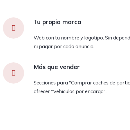
Tu propia marca
Web con tu nombre y logotipo. Sin depend
ni pagar por cada anuncio.
Más que vender
Secciones para "Comprar coches de partic
ofrecer "Vehículos por encargo".