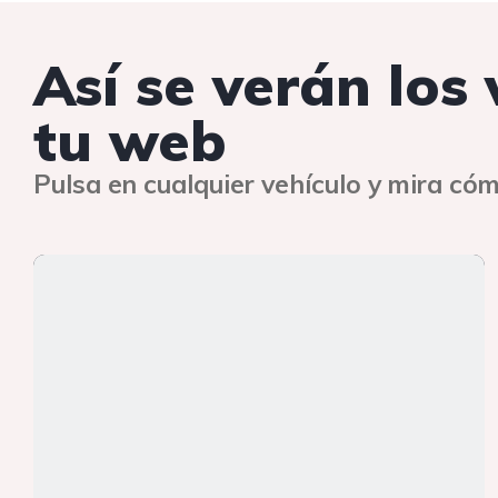
Así se verán los
tu web
Pulsa en cualquier vehículo y mira cóm