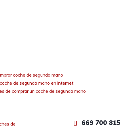
mprar coche de segunda mano
coche de segunda mano en internet
tes de comprar un coche de segunda mano
669 700 815
ches de