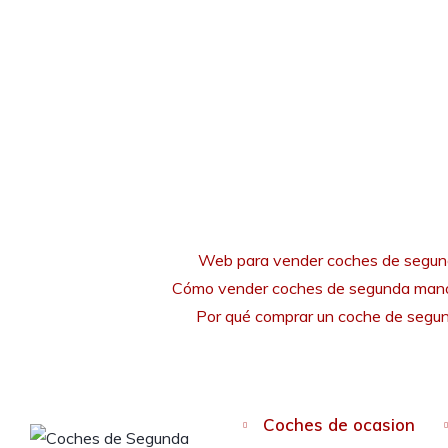
Web para vender coches de segu
Cómo vender coches de segunda mano
Por qué comprar un coche de seg
Coches de ocasion