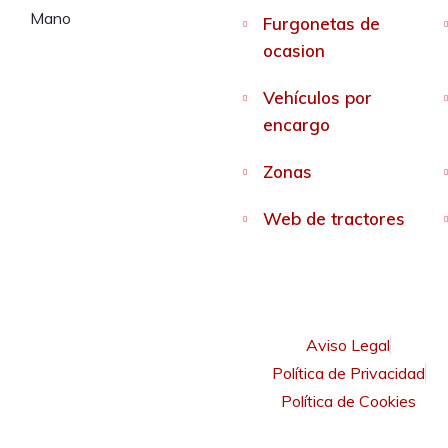
Furgonetas de
ocasion
Vehículos por
encargo
Zonas
Web de tractores
Aviso Legal
Política de Privacidad
Política de Cookies