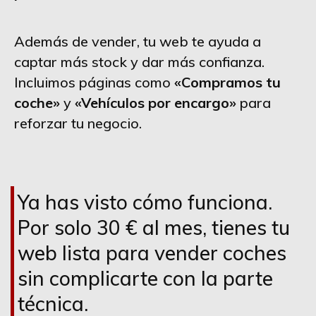
Además de vender, tu web te ayuda a
captar más stock y dar más confianza.
Incluimos páginas como
«Compramos tu
coche»
y
«Vehículos por encargo»
para
reforzar tu negocio.
Ya has visto cómo funciona.
Por solo 30 € al mes, tienes tu
web lista para vender coches
sin complicarte con la parte
técnica.