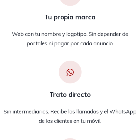
Tu propia marca
Web con tu nombre y logotipo. Sin depender de
portales ni pagar por cada anuncio.
Trato directo
Sin intermediarios. Recibe las llamadas y el WhatsApp
de los clientes en tu móvil.