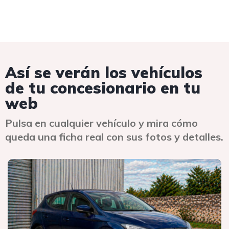
Así se verán los vehículos
de tu concesionario en tu
web
Pulsa en cualquier vehículo y mira cómo
queda una ficha real con sus fotos y detalles.