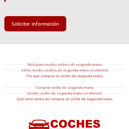
Solicitar información
Web para vender coches de segunda mano
Cómo vender coches de segunda mano en internet
Por qué comprar un coche de segunda mano
Comprar coche de segunda mano
Vender coche de segunda mano en internet
Qué mirar antes de comprar un coche de segunda mano