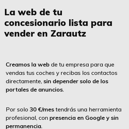
La web de tu
concesionario lista para
vender en Zarautz
Creamos la web
de tu empresa para que
vendas tus coches y recibas los contactos
directamente,
sin depender solo de los
portales de anuncios
.
Por solo
30 €/mes
tendrás una herramienta
profesional, con
presencia en Google y sin
permanencia
.