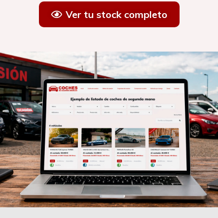
Ver tu stock completo