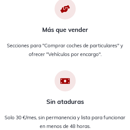
Más que vender
Secciones para "Comprar coches de particulares" y
ofrecer "Vehículos por encargo".
Sin ataduras
Solo 30 €/mes, sin permanencia y lista para funcionar
en menos de 48 horas.