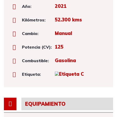
2021
Año:
52.300 kms
Kilómetros:
Manual
Cambio:
125
Potencia (CV):
Gasolina
Combustible:
Etiqueta:
EQUIPAMIENTO