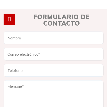
FORMULARIO DE
CONTACTO