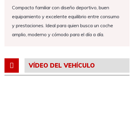
Compacto familiar con diseño deportivo, buen
equipamiento y excelente equilibrio entre consumo
y prestaciones. Ideal para quien busca un coche
amplio, moderno y cómodo para el día a día.
VÍDEO DEL VEHÍCULO