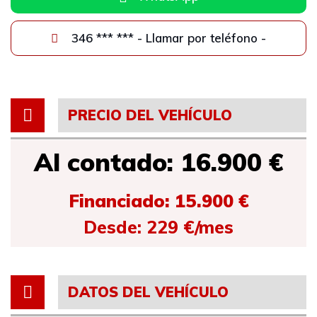
346 *** *** - Llamar por teléfono -
PRECIO DEL VEHÍCULO
Al contado: 16.900 €
Financiado: 15.900 €
Desde: 229 €/mes
DATOS DEL VEHÍCULO