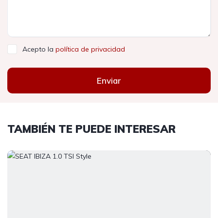
Acepto la
política de privacidad
Enviar
TAMBIÉN TE PUEDE INTERESAR