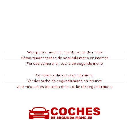
Web para vender coches de segunda mano
Cómo vender coches de segunda mano en internet
Por qué comprar un coche de segunda mano
Comprar coche de segunda mano
Vender coche de segunda mano en internet
Qué mirar antes de comprar un coche de segunda mano