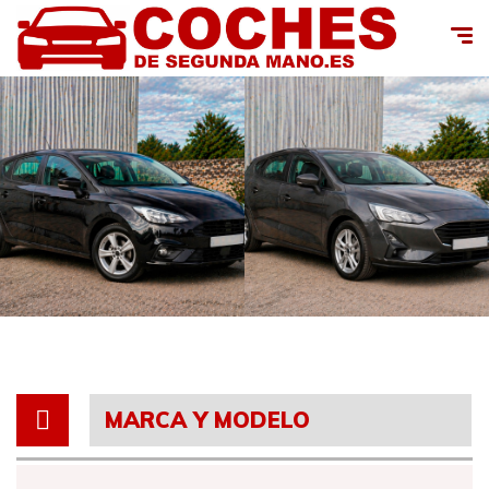
MARCA Y MODELO